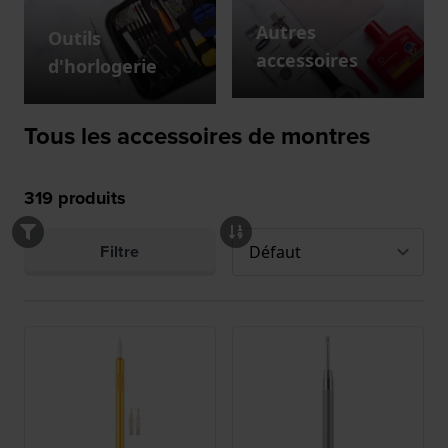
Autres
Outils
accessoires
d'horlogerie
Tous les accessoires de montres
319
produits
Filtre