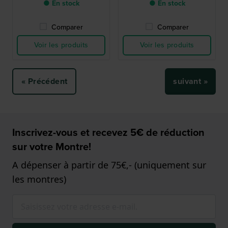
● En stock
● En stock
Comparer
Comparer
Voir les produits
Voir les produits
« Précédent
suivant »
Inscrivez-vous et recevez 5€ de réduction
sur votre Montre!
A dépenser à partir de 75€,- (uniquement sur
les montres)