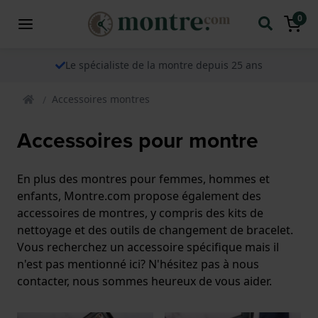
0
Le spécialiste de la montre depuis 25 ans
Accessoires montres
Accessoires pour montre
En plus des montres pour femmes, hommes et
enfants, Montre.com propose également des
accessoires de montres, y compris des kits de
nettoyage et des outils de changement de bracelet.
Vous recherchez un accessoire spécifique mais il
n'est pas mentionné ici? N'hésitez pas à nous
contacter, nous sommes heureux de vous aider.