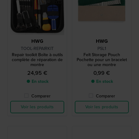
HWG
HWG
TOOL-REPAIRKIT
PSL1
Repair toolkit Boîte à outils
Felt Storage Pouch
complète de réparation de
Pochette pour un bracelet
montre
ou une montre
24,95 €
0,99 €
● En stock
● En stock
Comparer
Comparer
Voir les produits
Voir les produits