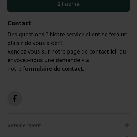
S'inscrire
Contact
Des questions ? Notre service client se fera un
plaisir de vous aider !
Rendez-vous sur notre page de contact
ici
, ou
envoyez-nous une demande via
notre
formulaire de contact
.
Service client