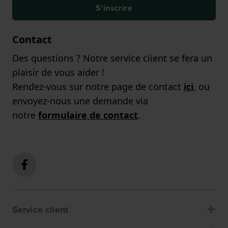
S'inscrire
Contact
Des questions ? Notre service client se fera un
plaisir de vous aider !
Rendez-vous sur notre page de contact
ici
, ou
envoyez-nous une demande via
notre
formulaire de contact
.
Service client