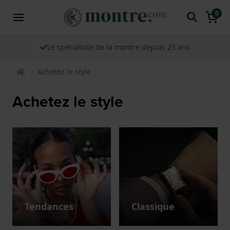
0
Le spécialiste de la montre depuis 25 ans
Achetez le style
Achetez le style
Tendances
Classique