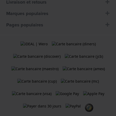
Livraison et retours
Marques populaires
Pages populaires