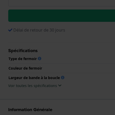
Délai de retour de 30 jours
Spécifications
Type de fermoir
Couleur de fermoir
Largeur de bande à la boucle
Voir toutes les spécifications
Information Générale