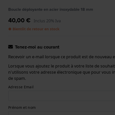
Boucle déployante en acier inoxydable 18 mm
40,00 €
Inclus 20% Iva
● Bientôt de retour en stock
Tenez-moi au courant
Recevoir un e-mail lorsque ce produit est de nouveau e
Lorsque vous ajoutez le produit à votre liste de souhai
n'utilisons votre adresse électronique que pour vous
de spam.
Adresse Email
Prénom et nom