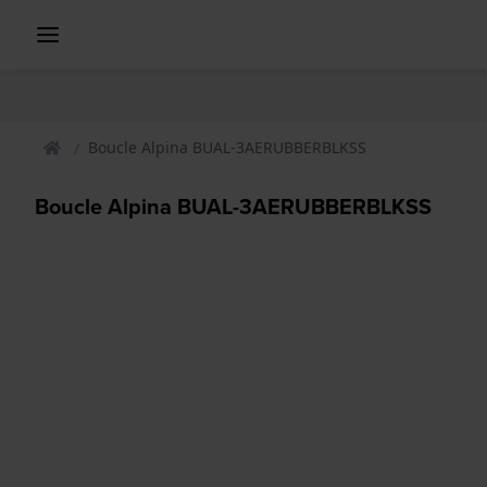
Boucle Alpina BUAL-3AERUBBERBLKSS
Boucle Alpina BUAL-3AERUBBERBLKSS