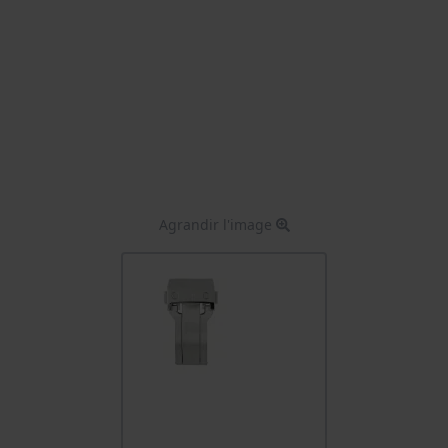
Agrandir l'image