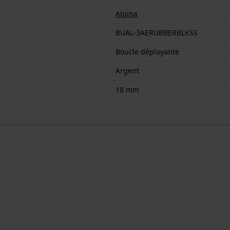
Alpina
BUAL-3AERUBBERBLKSS
Boucle déployante
Argent
18 mm