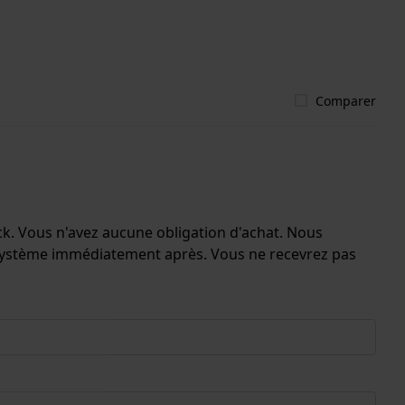
Comparer
ock. Vous n'avez aucune obligation d'achat. Nous
e système immédiatement après. Vous ne recevrez pas