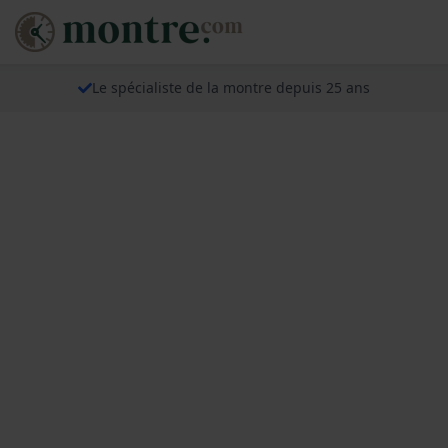
Le spécialiste de la montre depuis 25 ans