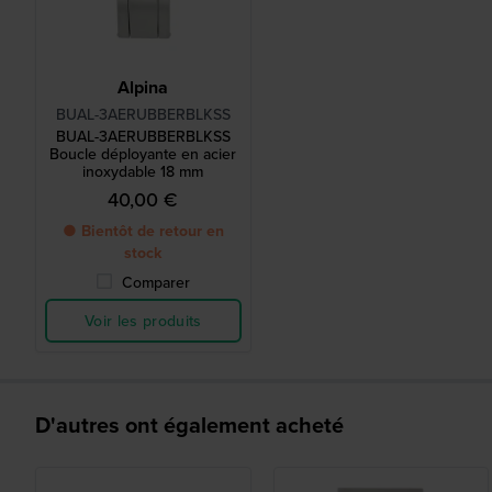
Alpina
BUAL-3AERUBBERBLKSS
BUAL-3AERUBBERBLKSS
Boucle déployante en acier
inoxydable 18 mm
40,00 €
● Bientôt de retour en
stock
Comparer
Voir les produits
D'autres ont également acheté