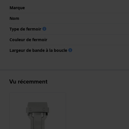
Marque
Nom
Type de fermoir
Couleur de fermoir
Largeur de bande à la boucle
Vu récemment