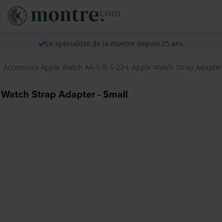
Le spécialiste de la montre depuis 25 ans
Accessoire Apple Watch AA-S-B-S-22-L Apple Watch Strap Adapter
Watch Strap Adapter - Small