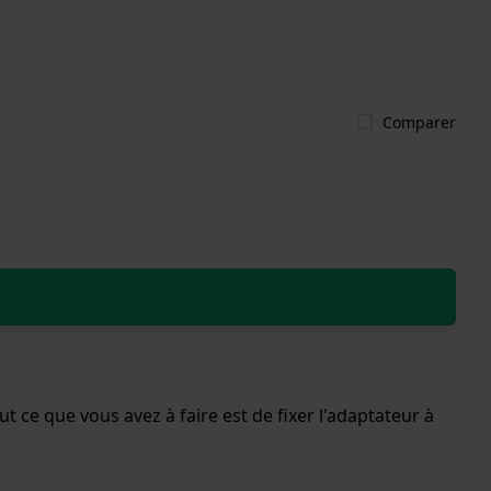
Comparer
 ce que vous avez à faire est de fixer l'adaptateur à