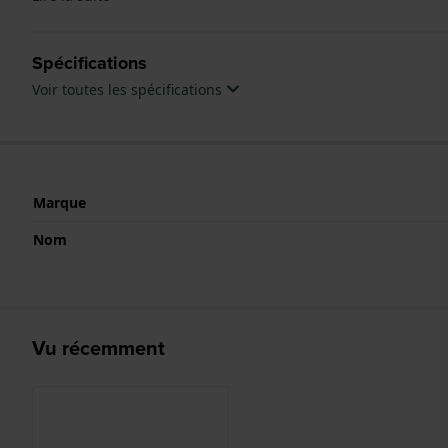
Spécifications
Voir toutes les spécifications
Marque
Nom
Vu récemment