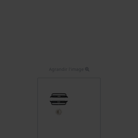
Agrandir l'image