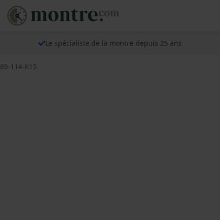
Le spécialiste de la montre depuis 25 ans
-89-114-K15