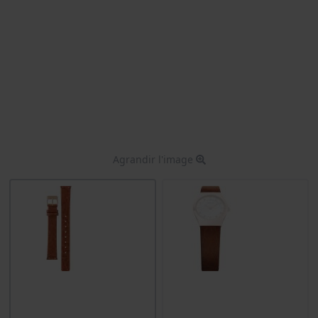
Agrandir l'image