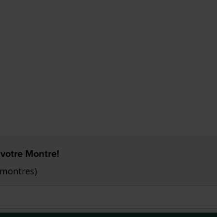
 votre Montre!
 montres)