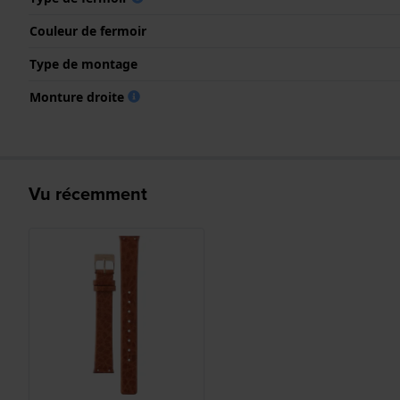
Couleur de fermoir
Type de montage
Monture droite
Vu récemment