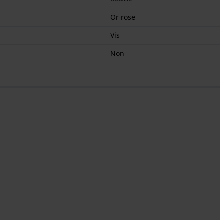
Or rose
Vis
Non