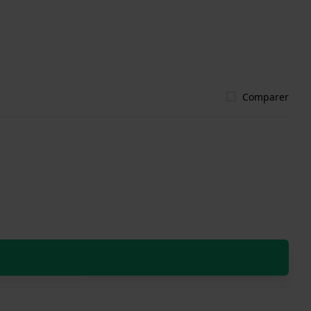
Comparer