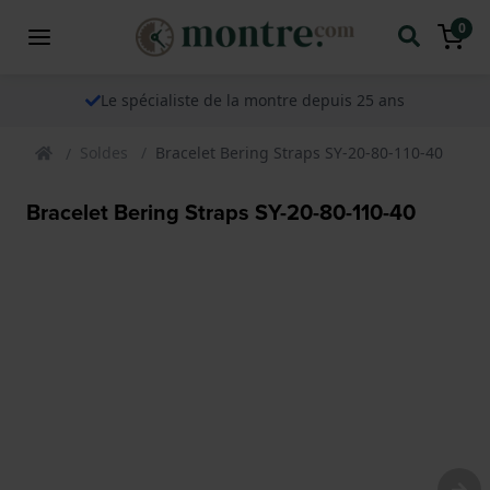
0
Le spécialiste de la montre depuis 25 ans
Soldes
Bracelet Bering Straps SY-20-80-110-40
Bracelet Bering Straps SY-20-80-110-40