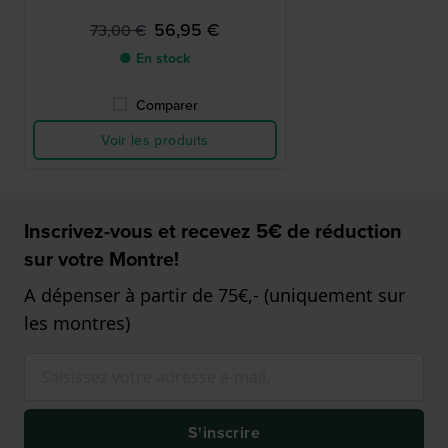
56,95 €
73,00 €
● En stock
Comparer
Voir les produits
Inscrivez-vous et recevez 5€ de réduction
sur votre Montre!
A dépenser à partir de 75€,- (uniquement sur
les montres)
S'inscrire