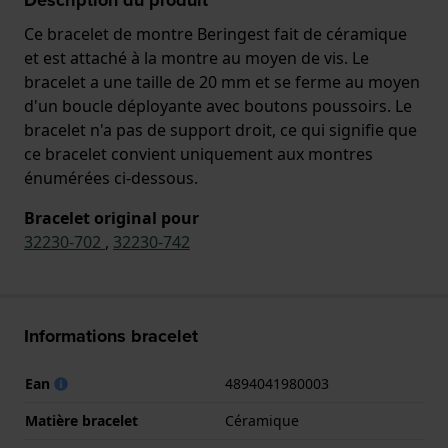
Ce bracelet de montre Beringest fait de céramique
et est attaché à la montre au moyen de vis. Le
bracelet a une taille de 20 mm et se ferme au moyen
d'un boucle déployante avec boutons poussoirs. Le
bracelet n'a pas de support droit, ce qui signifie que
ce bracelet convient uniquement aux montres
énumérées ci-dessous.
Bracelet original pour
32230-702
,
32230-742
Informations bracelet
Ean
4894041980003
Matière bracelet
Céramique