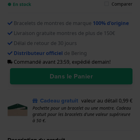
Comparer
● En stock
Bracelets de montres de marque
100% d'origine
Livraison gratuite montres de plus de 150€
Délai de retour de 30 jours
Distributeur officiel
de Bering
Commandé avant 23:59, expédié demain!
Dans le Panier
Cadeau gratuit
valeur au détail 0,99 €
Pochette pour un bracelet ou une montre. Cadeau
gratuit pour les bracelets d'une valeur supérieure
à 50 €.
Description du produit