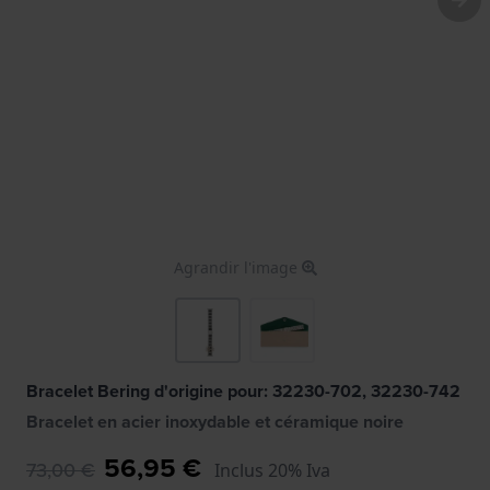
Agrandir l'image
Bracelet Bering d'origine pour: 32230-702, 32230-742
Bracelet en acier inoxydable et céramique noire
56,95 €
73,00 €
Inclus 20% Iva