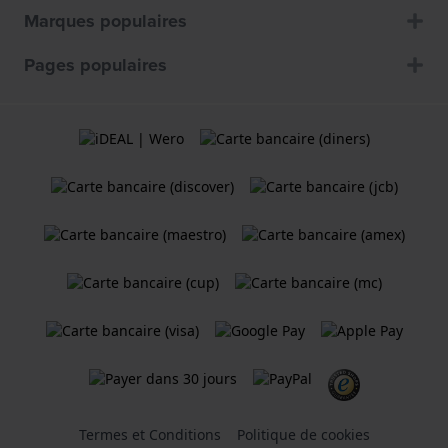
Marques populaires
Pages populaires
Termes et Conditions
Politique de cookies