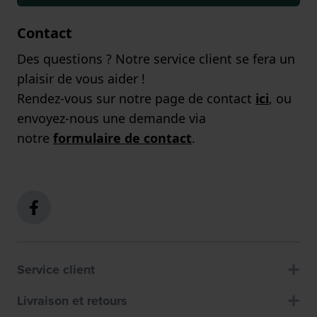
Contact
Des questions ? Notre service client se fera un
plaisir de vous aider !
Rendez-vous sur notre page de contact
ici
, ou
envoyez-nous une demande via
notre
formulaire de contact
.
Service client
Livraison et retours