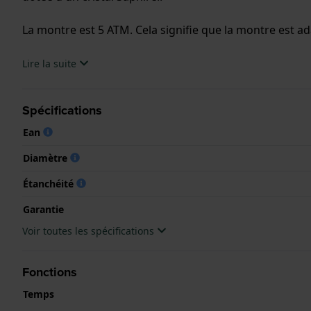
La montre est 5 ATM. Cela signifie que la montre est ad
.
Lire la suite
Spécifications
Ean
Diamètre
Étanchéité
Garantie
Voir toutes les spécifications
Fonctions
Temps