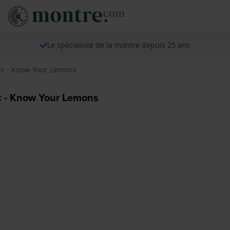
Le spécialiste de la montre depuis 25 ans
ic - Know Your Lemons
c - Know Your Lemons