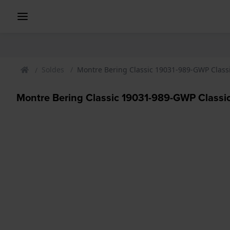
Soldes
Montre Bering Classic 19031-989-GWP Class
Montre Bering Classic 19031-989-GWP Classi