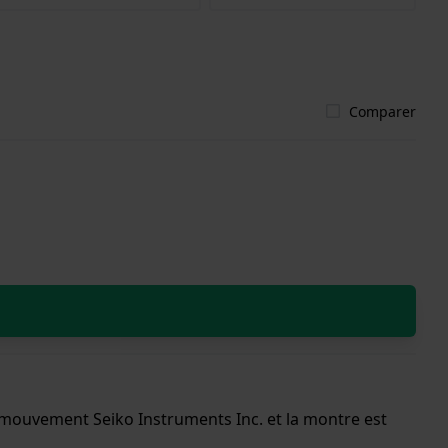
Comparer
n mouvement Seiko Instruments Inc. et la montre est