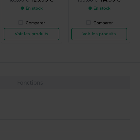
● En stock
● En stock
Comparer
Comparer
Voir les produits
Voir les produits
Fonctions