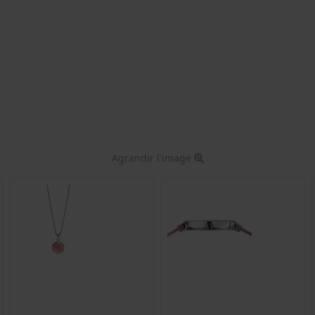
Agrandir l'image