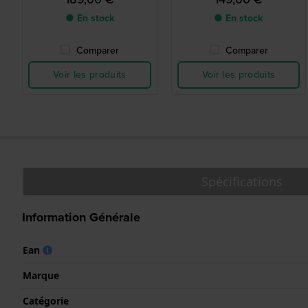
● En stock
● En stock
Comparer
Comparer
Voir les produits
Voir les produits
Spécifications
Information Générale
Ean
Marque
Catégorie