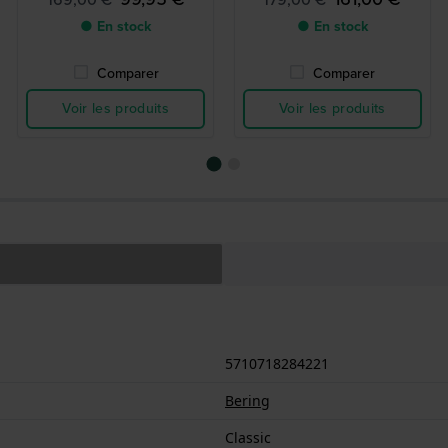
● En stock
● En stock
Comparer
Comparer
Voir les produits
Voir les produits
5710718284221
Bering
Classic