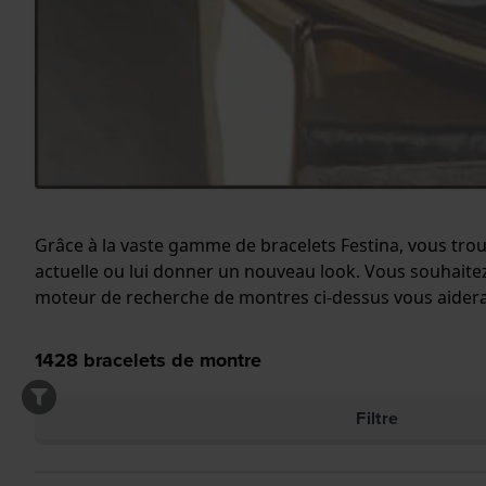
Grâce à la vaste gamme de bracelets Festina, vous tro
actuelle ou lui donner un nouveau look. Vous souhaitez
moteur de recherche de montres ci-dessus vous aidera
1428
bracelets de montre
Filtre