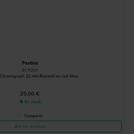
Festina
BC11209
Chronograph 22 mm Bracelet en cuir bleu
25,00 €
● En stock
Comparer
Voir les produits