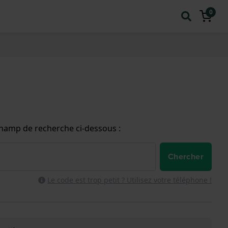
0
champ de recherche ci-dessous :
Chercher
Le code est trop petit ? Utilisez votre téléphone !