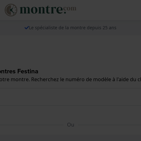
Le spécialiste de la montre depuis 25 ans
ntres Festina
 votre montre. Recherchez le numéro de modèle à l'aide du 
Ou