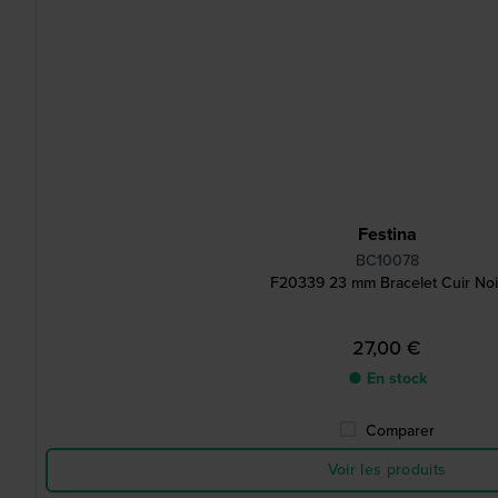
Festina
BC10078
F20339 23 mm Bracelet Cuir Noi
27,00 €
● En stock
Comparer
Voir les produits