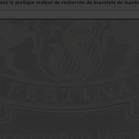
isez le pratique moteur de recherche de bracelets de montr