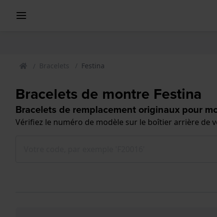
Bracelets
Festina
Bracelets de montre Festina
Bracelets de remplacement originaux pour mo
Vérifiez le numéro de modèle sur le boîtier arrière de