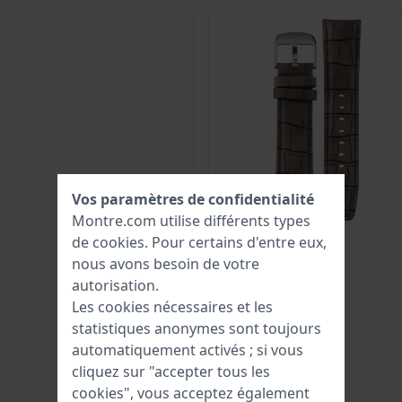
Vos paramètres de confidentialité
Montre.com utilise différents types
de
cookies
. Pour certains d'entre eux,
nous avons besoin de votre
autorisation.
Les cookies nécessaires et les
statistiques anonymes sont toujours
automatiquement activés ; si vous
cliquez sur "accepter tous les
cookies", vous acceptez également