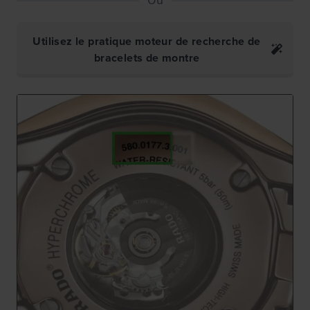
Utilisez le pratique moteur de recherche de
bracelets de montre