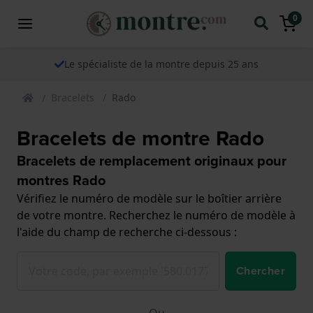
0
Le spécialiste de la montre depuis 25 ans
Bracelets
Rado
Bracelets de montre Rado
Bracelets de remplacement originaux pour
montres Rado
Vérifiez le numéro de modèle sur le boîtier arrière
de votre montre. Recherchez le numéro de modèle à
l'aide du champ de recherche ci-dessous :
Chercher
Ou