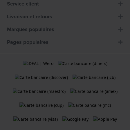
Service client
Livraison et retours
Marques populaires
Pages populaires