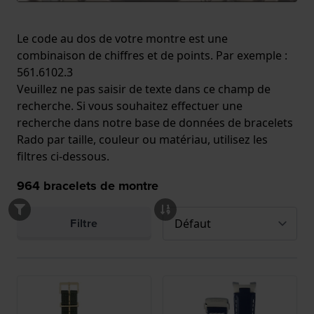
Le code au dos de votre montre est une
combinaison de chiffres et de points. Par exemple :
561.6102.3
Veuillez ne pas saisir de texte dans ce champ de
recherche. Si vous souhaitez effectuer une
recherche dans notre base de données de bracelets
Rado par taille, couleur ou matériau, utilisez les
filtres ci-dessous.
964
bracelets de montre
Filtre