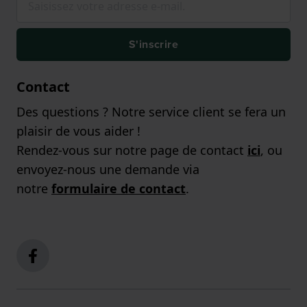
S'inscrire
Contact
Des questions ? Notre service client se fera un
plaisir de vous aider !
Rendez-vous sur notre page de contact
ici
, ou
envoyez-nous une demande via
notre
formulaire de contact
.