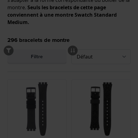
montre.
Seuls les bracelets de cette page
conviennent à une montre Swatch Standard
Medium.
296
bracelets de montre
Filtre