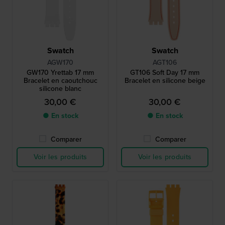
Swatch
Swatch
AGW170
AGT106
GW170 Yrettab 17 mm
GT106 Soft Day 17 mm
Bracelet en caoutchouc
Bracelet en silicone beige
silicone blanc
30,00 €
30,00 €
● En stock
● En stock
Comparer
Comparer
Voir les produits
Voir les produits