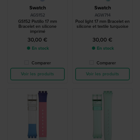
Swatch
Swatch
AGS152
AGW714
GS152 Pistillo 17 mm
Pool light 17 mm Bracelet en
Bracelet en silicone
silicone et textile turquoise
imprimé
30,00 €
30,00 €
● En stock
● En stock
Comparer
Comparer
Voir les produits
Voir les produits