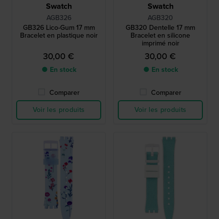
Swatch
Swatch
AGB326
AGB320
GB326 Lico-Gum 17 mm
GB320 Dentelle 17 mm
Bracelet en plastique noir
Bracelet en silicone
imprimé noir
30,00 €
30,00 €
● En stock
● En stock
Comparer
Comparer
Voir les produits
Voir les produits