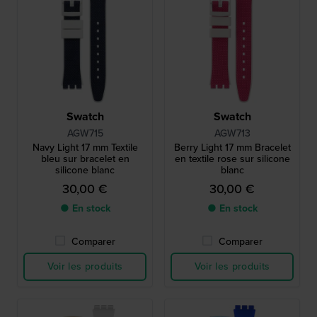
Swatch
Swatch
AGW715
AGW713
Navy Light 17 mm Textile
Berry Light 17 mm Bracelet
bleu sur bracelet en
en textile rose sur silicone
silicone blanc
blanc
30,00 €
30,00 €
● En stock
● En stock
Comparer
Comparer
Voir les produits
Voir les produits