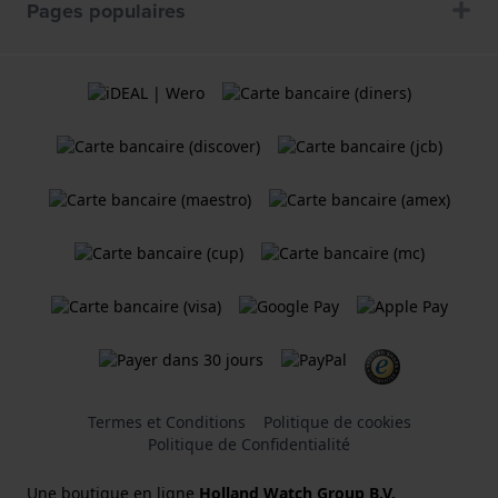
Pages populaires
Termes et Conditions
Politique de cookies
Politique de Confidentialité
Une boutique en ligne
Holland Watch Group B.V.