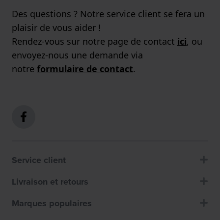
Des questions ? Notre service client se fera un
plaisir de vous aider !
Rendez-vous sur notre page de contact
ici
, ou
envoyez-nous une demande via
notre
formulaire de contact
.
Service client
Livraison et retours
Marques populaires