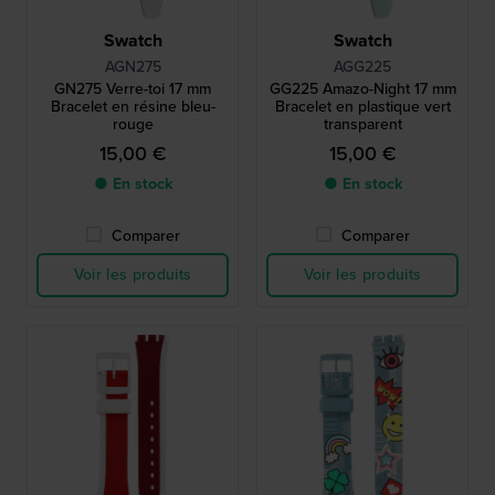
Swatch
Swatch
AGN275
AGG225
GN275 Verre-toi 17 mm
GG225 Amazo-Night 17 mm
Bracelet en résine bleu-
Bracelet en plastique vert
rouge
transparent
15,00 €
15,00 €
● En stock
● En stock
Comparer
Comparer
Voir les produits
Voir les produits