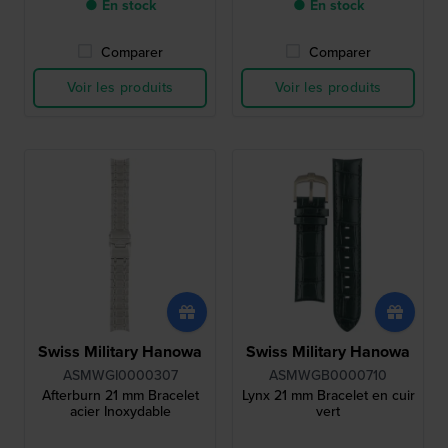
● En stock
● En stock
Comparer
Comparer
Voir les produits
Voir les produits
Swiss Military Hanowa
Swiss Military Hanowa
ASMWGI0000307
ASMWGB0000710
Afterburn 21 mm Bracelet
Lynx 21 mm Bracelet en cuir
acier Inoxydable
vert