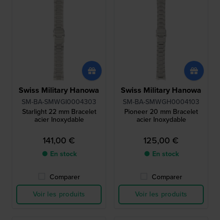
Swiss Military Hanowa
Swiss Military Hanowa
SM-BA-SMWGI0004303
SM-BA-SMWGH0004103
Starlight 22 mm Bracelet
Pioneer 20 mm Bracelet
acier Inoxydable
acier Inoxydable
141,00 €
125,00 €
● En stock
● En stock
Comparer
Comparer
Voir les produits
Voir les produits