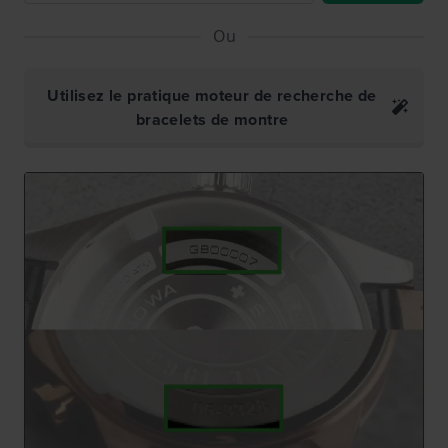
Ou
Utilisez le pratique moteur de recherche de
bracelets de montre