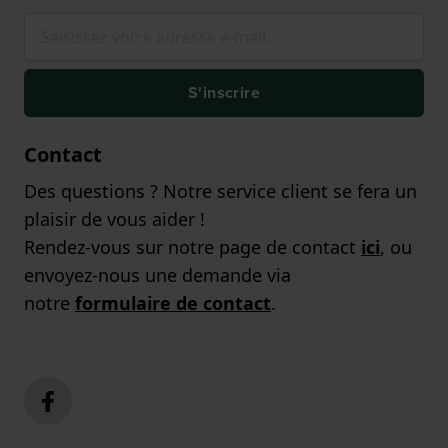
S'inscrire
Contact
Des questions ? Notre service client se fera un
plaisir de vous aider !
Rendez-vous sur notre page de contact
ici
, ou
envoyez-nous une demande via
notre
formulaire de contact
.