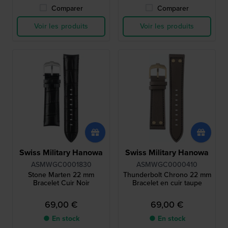
Comparer
Comparer
Voir les produits
Voir les produits
Swiss Military Hanowa
Swiss Military Hanowa
ASMWGC0001830
ASMWGC0000410
Stone Marten 22 mm
Thunderbolt Chrono 22 mm
Bracelet Cuir Noir
Bracelet en cuir taupe
69,00 €
69,00 €
● En stock
● En stock