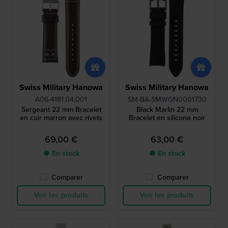
Swiss Military Hanowa
Swiss Military Hanowa
A06-4181.04.001
SM-BA-SMWGN0001730
Sergeant 22 mm Bracelet
Black Marlin 22 mm
en cuir marron avec rivets
Bracelet en silicone noir
69,00 €
63,00 €
● En stock
● En stock
Comparer
Comparer
Voir les produits
Voir les produits