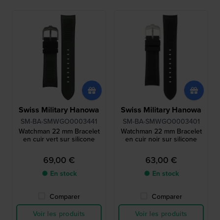
Swiss Military Hanowa
Swiss Military Hanowa
SM-BA-SMWGO0003441
SM-BA-SMWGO0003401
Watchman 22 mm Bracelet
Watchman 22 mm Bracelet
en cuir vert sur silicone
en cuir noir sur silicone
69,00 €
63,00 €
● En stock
● En stock
Comparer
Comparer
Voir les produits
Voir les produits