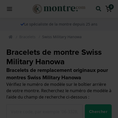
0
Le spécialiste de la montre depuis 25 ans
Bracelets
Swiss Military Hanowa
Bracelets de montre Swiss
Military Hanowa
Bracelets de remplacement originaux pour
montres Swiss Military Hanowa
Vérifiez le numéro de modèle sur le boîtier arrière
de votre montre. Recherchez le numéro de modèle à
l'aide du champ de recherche ci-dessous :
Chercher