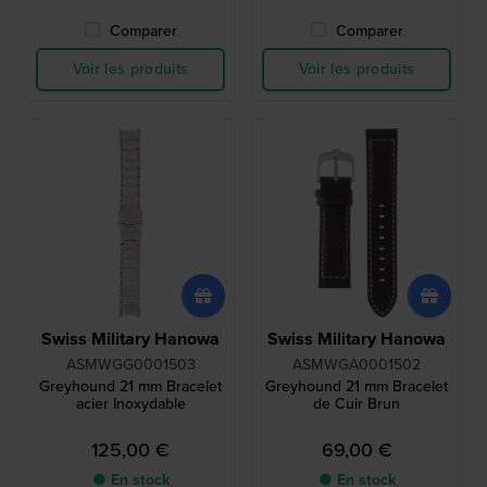
Comparer
Comparer
Voir les produits
Voir les produits
Swiss Military Hanowa
Swiss Military Hanowa
ASMWGG0001503
ASMWGA0001502
Greyhound 21 mm Bracelet
Greyhound 21 mm Bracelet
acier Inoxydable
de Cuir Brun
125,00 €
69,00 €
● En stock
● En stock