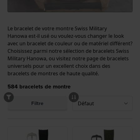
Le bracelet de votre montre Swiss Military
Hanowa est-il usé ou voulez-vous changer le look
avec un bracelet de couleur ou de matériel différent?
Choisissez parmi notre sélection de bracelets Swiss
Military Hanowa, ou visitez notre
page de bracelets
universels
pour un excellent choix dans des
bracelets de montres de haute qualité.
584
bracelets de montre
Filtre