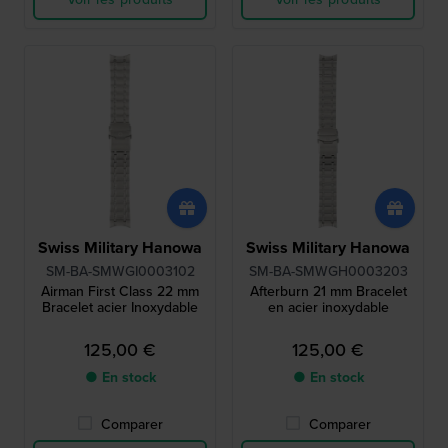
Swiss Military Hanowa
Swiss Military Hanowa
SM-BA-SMWGI0003102
SM-BA-SMWGH0003203
Airman First Class 22 mm
Afterburn 21 mm Bracelet
Bracelet acier Inoxydable
en acier inoxydable
125,00 €
125,00 €
● En stock
● En stock
Comparer
Comparer