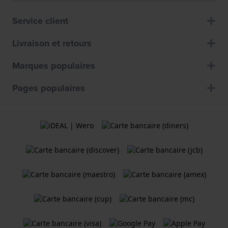
Service client
Livraison et retours
Marques populaires
Pages populaires