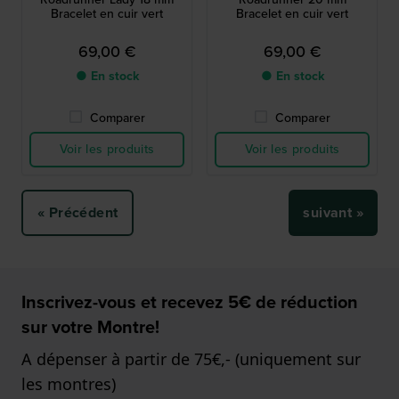
Bracelet en cuir vert
Bracelet en cuir vert
69,00 €
69,00 €
● En stock
● En stock
Comparer
Comparer
Voir les produits
Voir les produits
« Précédent
suivant »
Inscrivez-vous et recevez 5€ de réduction
sur votre Montre!
A dépenser à partir de 75€,- (uniquement sur
les montres)