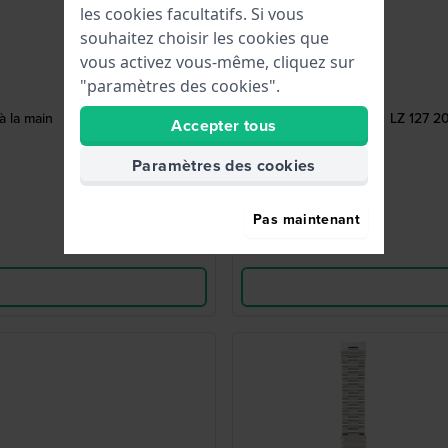
les cookies facultatifs. Si vous
souhaitez choisir les cookies que
vous activez vous-même, cliquez sur
"paramètres des cookies".
à la main
LZ 127 20
Accepter tous
Paramètres des cookies
Pas maintenant