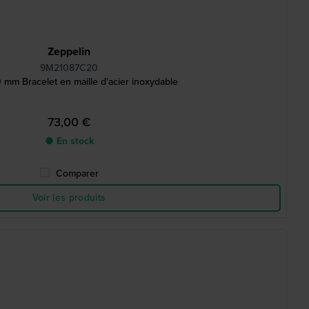
Zeppelin
9M21087C20
 mm Bracelet en maille d'acier inoxydable
73,00 €
● En stock
Comparer
Voir les produits