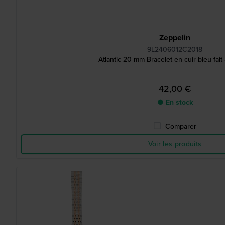
Zeppelin
9L2406012C2018
Atlantic 20 mm Bracelet en cuir bleu fait 
42,00 €
● En stock
Comparer
Voir les produits