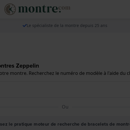
Le spécialiste de la montre depuis 25 ans
ntres Zeppelin
 votre montre. Recherchez le numéro de modèle à l'aide du 
Ou
isez le pratique moteur de recherche de bracelets de montr