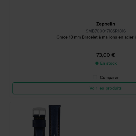
Zeppelin
9MB70001718SR1816
Grace 18 mm Bracelet à maillons en acier 
73,00 €
● En stock
Comparer
Voir les produits