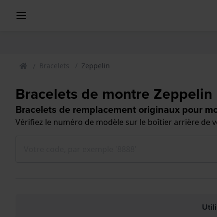
Bracelets
Zeppelin
Bracelets de montre Zeppelin
Bracelets de remplacement originaux pour mo
Vérifiez le numéro de modèle sur le boîtier arrière de
Util