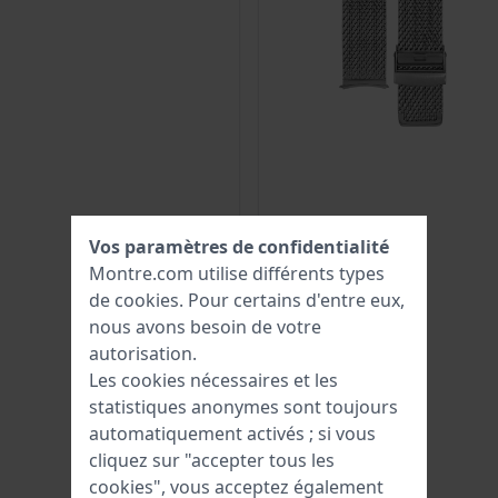
Vos paramètres de confidentialité
Montre.com utilise différents types
de
cookies
. Pour certains d'entre eux,
nous avons besoin de votre
autorisation.
Les cookies nécessaires et les
statistiques anonymes sont toujours
automatiquement activés ; si vous
cliquez sur "accepter tous les
cookies", vous acceptez également