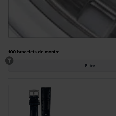
100
bracelets de montre
Filtre