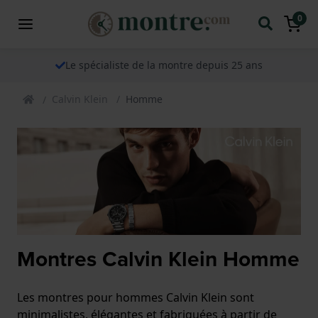
0
Le spécialiste de la montre depuis 25 ans
Calvin Klein
Homme
Montres Calvin Klein Homme
Les montres pour hommes Calvin Klein sont
minimalistes, élégantes et fabriquées à partir de