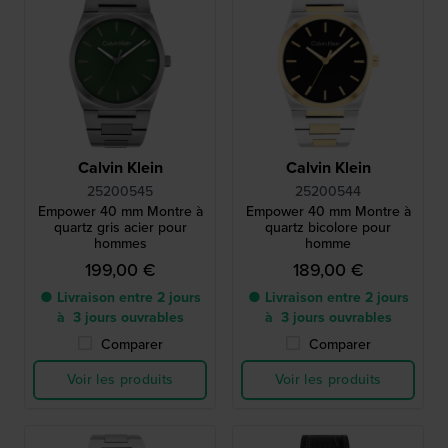
Calvin Klein
Calvin Klein
25200545
25200544
Empower 40 mm Montre à
Empower 40 mm Montre à
quartz gris acier pour
quartz bicolore pour
hommes
homme
199,00 €
189,00 €
● Livraison entre 2 jours
● Livraison entre 2 jours
à 3 jours ouvrables
à 3 jours ouvrables
Comparer
Comparer
Voir les produits
Voir les produits