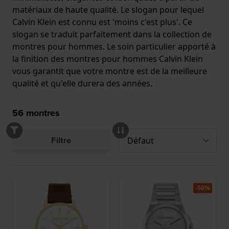
matériaux de haute qualité. Le slogan pour lequel
Calvin Klein est connu est 'moins c'est plus'. Ce
slogan se traduit parfaitement dans la collection de
montres pour hommes. Le soin particulier apporté à
la finition des montres pour hommes Calvin Klein
vous garantit que votre montre est de la meilleure
qualité et qu'elle durera des années.
56
montres
Filtre
-50%