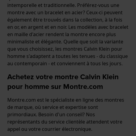
intemporelle et traditionnelle. Préférez-vous une
montre avec un bracelet en acier? Ceux-ci peuvent
également être trouvés dans la collection, à la fois
en or, en argent et en noir. Les modèles avec bracelet
en maille d'acier rendent la montre encore plus
minimaliste et élégante. Quelle que soit la variante
que vous choisissez, les montres Calvin Klein pour
homme s'adaptent a toutes les tenues - du classique
au contemporain - et conviennent à tous les jours.
Achetez votre montre Calvin Klein
pour homme sur Montre.com
Montre.com est le spécialiste en ligne des montres
de marque, où service et expertise sont
primordiaux. Besoin d'un conseil? Nos
représentants du service clientèle attendent votre
appel ou votre courrier électronique.