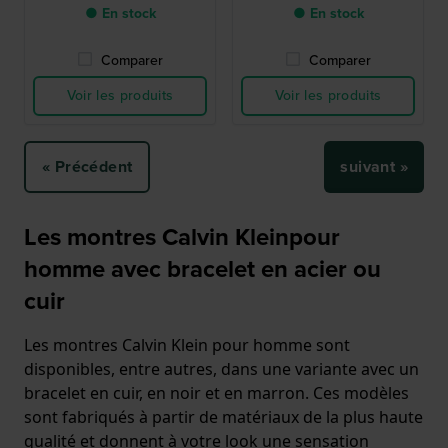
● En stock
● En stock
Comparer
Comparer
Voir les produits
Voir les produits
« Précédent
suivant »
Les montres Calvin Kleinpour
homme avec bracelet en acier ou
cuir
Les montres Calvin Klein pour homme sont
disponibles, entre autres, dans une variante avec un
bracelet en cuir, en noir et en marron. Ces modèles
sont fabriqués à partir de matériaux de la plus haute
qualité et donnent à votre look une sensation