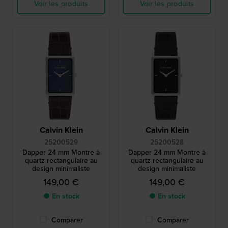
Voir les produits
Voir les produits
Calvin Klein
Calvin Klein
25200529
25200528
Dapper 24 mm Montre à
Dapper 24 mm Montre à
quartz rectangulaire au
quartz rectangulaire au
design minimaliste
design minimaliste
149,00 €
149,00 €
● En stock
● En stock
Comparer
Comparer