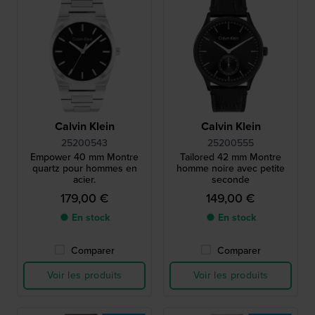
Calvin Klein
Calvin Klein
25200543
25200555
Empower 40 mm Montre
Tailored 42 mm Montre
quartz pour hommes en
homme noire avec petite
acier.
seconde
179,00 €
149,00 €
● En stock
● En stock
Comparer
Comparer
Voir les produits
Voir les produits