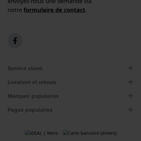
envoyez-nous une demande via
notre
formulaire de contact
.
Service client
Livraison et retours
Marques populaires
Pages populaires