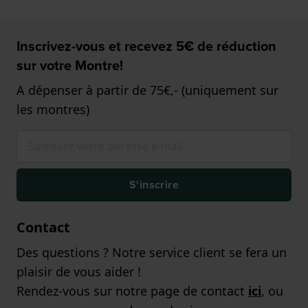
Inscrivez-vous et recevez 5€ de réduction
sur votre Montre!
A dépenser à partir de 75€,- (uniquement sur
les montres)
S'inscrire
Contact
Des questions ? Notre service client se fera un
plaisir de vous aider !
Rendez-vous sur notre page de contact
ici
, ou