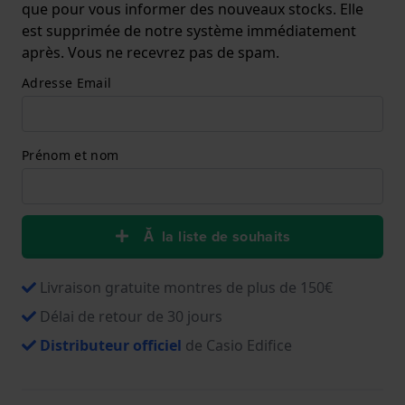
que pour vous informer des nouveaux stocks. Elle
est supprimée de notre système immédiatement
après. Vous ne recevrez pas de spam.
Adresse Email
Prénom et nom
Ă la liste de souhaits
Livraison gratuite montres de plus de 150€
Délai de retour de 30 jours
Distributeur officiel
de Casio Edifice