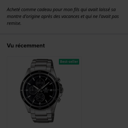
Acheté comme cadeau pour mon fils qui avait laissé sa
montre d'origine après des vacances et qui ne l'avait pas
remise.
Vu récemment
Best-seller