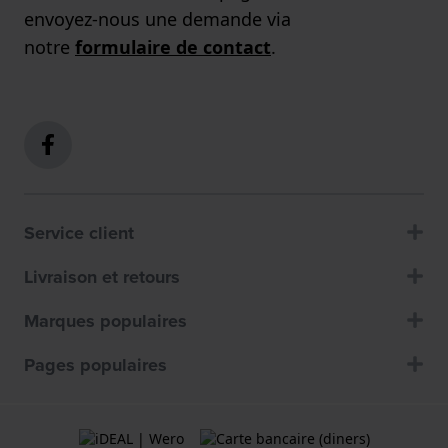
envoyez-nous une demande via
notre
formulaire de contact
.
Service client
Livraison et retours
Marques populaires
Pages populaires