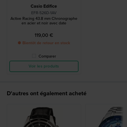
Casio Edifice
EFR-526D-1AV
Active Racing 43.8 mm Chronographe
en acier et noir avec date
119,00 €
● Bientôt de retour en stock
Comparer
Voir les produits
D'autres ont également acheté