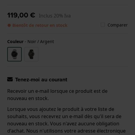
119,00 €
Inclus 20% Iva
Comparer
● Bientôt de retour en stock
Couleur
-
Noir / Argent
Tenez-moi au courant
Recevoir un e-mail lorsque ce produit est de
nouveau en stock.
Lorsque vous ajoutez le produit à votre liste de
souhaits, vous recevrez un e-mail dès qu'il sera de
nouveau en stock. Vous n'avez aucune obligation
d'achat. Nous n'utilisons votre adresse électronique