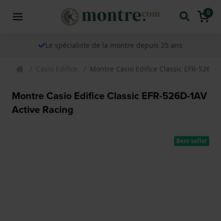
0
Le spécialiste de la montre depuis 25 ans
Casio Edifice
Montre Casio Edifice Classic EFR-526D-
Montre Casio Edifice Classic EFR-526D-1AV
Active Racing
Best-seller