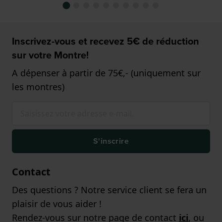
Inscrivez-vous et recevez 5€ de réduction
sur votre Montre!
A dépenser à partir de 75€,- (uniquement sur
les montres)
S'inscrire
Contact
Des questions ? Notre service client se fera un
plaisir de vous aider !
Rendez-vous sur notre page de contact
ici
, ou