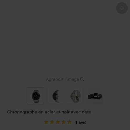
Agrandir l'image
Chronographe en acier et noir avec date
1 avis