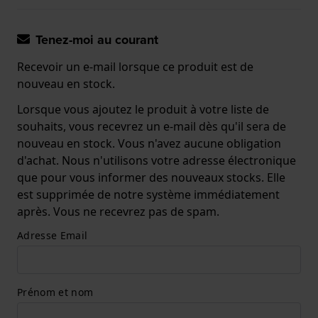
Tenez-moi au courant
Recevoir un e-mail lorsque ce produit est de
nouveau en stock.
Lorsque vous ajoutez le produit à votre liste de
souhaits, vous recevrez un e-mail dès qu'il sera de
nouveau en stock. Vous n'avez aucune obligation
d'achat. Nous n'utilisons votre adresse électronique
que pour vous informer des nouveaux stocks. Elle
est supprimée de notre système immédiatement
après. Vous ne recevrez pas de spam.
Adresse Email
Prénom et nom