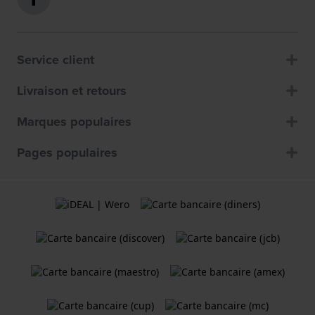
Service client
Livraison et retours
Marques populaires
Pages populaires