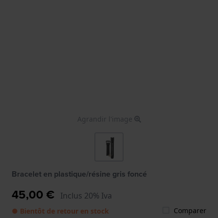
Agrandir l'image
Bracelet en plastique/résine gris foncé
45,00 €
Inclus 20% Iva
Comparer
● Bientôt de retour en stock