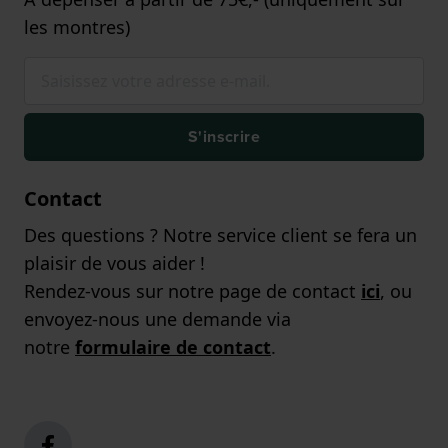
les montres)
S'inscrire
Contact
Des questions ? Notre service client se fera un
plaisir de vous aider !
Rendez-vous sur notre page de contact
ici
, ou
envoyez-nous une demande via
notre
formulaire de contact
.