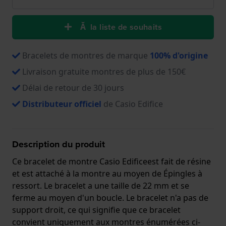
Ă la liste de souhaits
Bracelets de montres de marque
100% d'origine
Livraison gratuite montres de plus de 150€
Délai de retour de 30 jours
Distributeur officiel
de Casio Edifice
Description du produit
Ce bracelet de montre Casio Edificeest fait de résine
et est attaché à la montre au moyen de Épingles à
ressort. Le bracelet a une taille de 22 mm et se
ferme au moyen d'un boucle. Le bracelet n'a pas de
support droit, ce qui signifie que ce bracelet
convient uniquement aux montres énumérées ci-