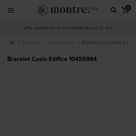
0
Le spécialiste de la montre depuis 25 ans
Bracelets
Casio Edifice
Bracelet Casio Edifice 104
Bracelet Casio Edifice 10455994