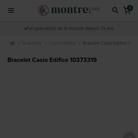
0
Le spécialiste de la montre depuis 25 ans
Bracelets
Casio Edifice
Bracelet Casio Edifice 103
Bracelet Casio Edifice 10373319