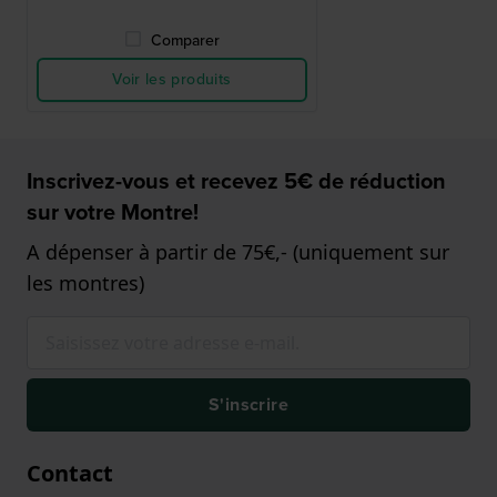
Comparer
Voir les produits
Inscrivez-vous et recevez 5€ de réduction
sur votre Montre!
A dépenser à partir de 75€,- (uniquement sur
les montres)
S'inscrire
Contact