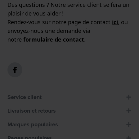
Des questions ? Notre service client se fera un
plaisir de vous aider !
Rendez-vous sur notre page de contact
ici
, ou
envoyez-nous une demande via
notre
formulaire de contact
.
Service client
Livraison et retours
Marques populaires
Pages populaires