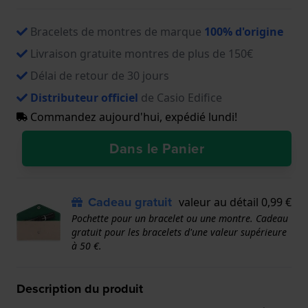
Bracelets de montres de marque
100% d'origine
Livraison gratuite montres de plus de 150€
Délai de retour de 30 jours
Distributeur officiel
de Casio Edifice
Commandez aujourd'hui, expédié lundi!
Dans le Panier
Cadeau gratuit
valeur au détail 0,99 €
Pochette pour un bracelet ou une montre. Cadeau
gratuit pour les bracelets d'une valeur supérieure
à 50 €.
Description du produit