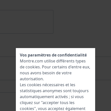
Vos paramètres de confidentialité
Montre.com utilise différents types
de
cookies
. Pour certains d'entre eux,
nous avons besoin de votre
autorisation.
Les cookies nécessaires et les
statistiques anonymes sont toujours
automatiquement activés ; si vous
cliquez sur "accepter tous les
cookies", vous acceptez également