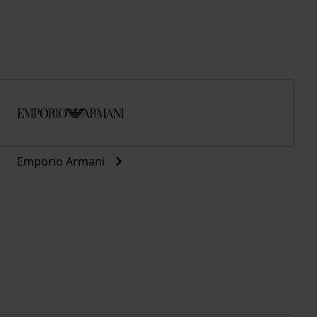
Emporio Armani