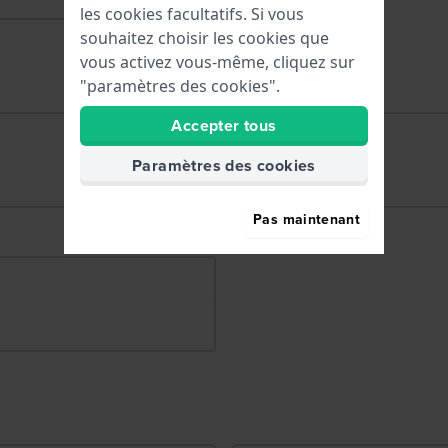
les cookies facultatifs. Si vous
souhaitez choisir les cookies que
vous activez vous-même, cliquez sur
"paramètres des cookies".
Accepter tous
Paramètres des cookies
Pas maintenant