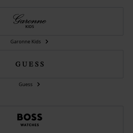
Garonne Kids
Guess