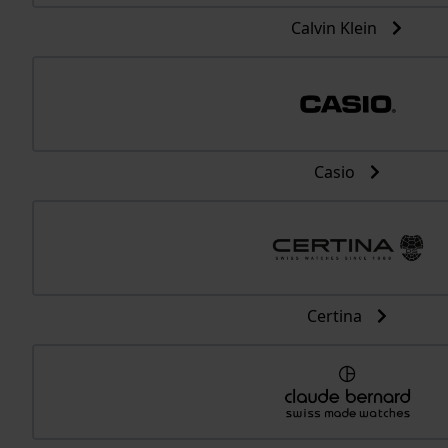
Calvin Klein
Casio
Certina