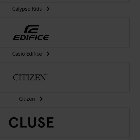
Calypso Kids
Casio Edifice
Citizen