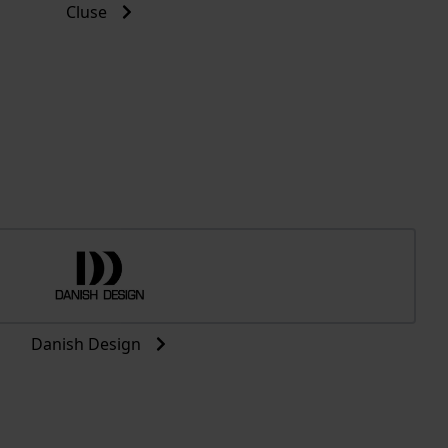
Cluse
Danish Design