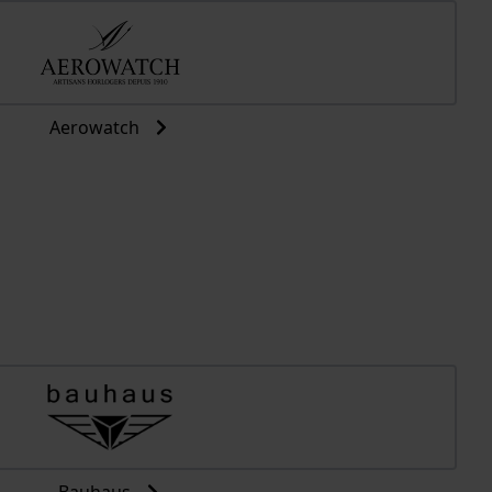
Aerowatch