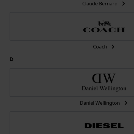
Claude Bernard
Coach
D
Daniel Wellington