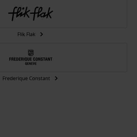
Flik Flak
Frederique Constant