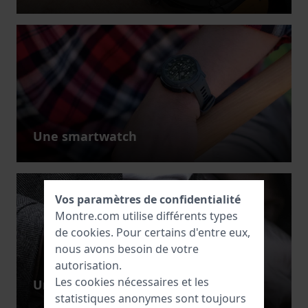
Une smartwatch
Vos paramètres de confidentialité
Montre.com utilise différents types
de
cookies
. Pour certains d'entre eux,
nous avons besoin de votre
autorisation.
Les cookies nécessaires et les
Une montre de poche
statistiques anonymes sont toujours