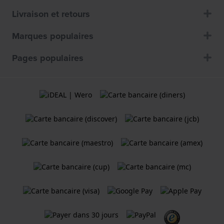
Livraison et retours
Marques populaires
Pages populaires