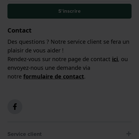
S'inscrire
Contact
Des questions ? Notre service client se fera un
plaisir de vous aider !
Rendez-vous sur notre page de contact
ici
, ou
envoyez-nous une demande via
notre
formulaire de contact
.
Service client