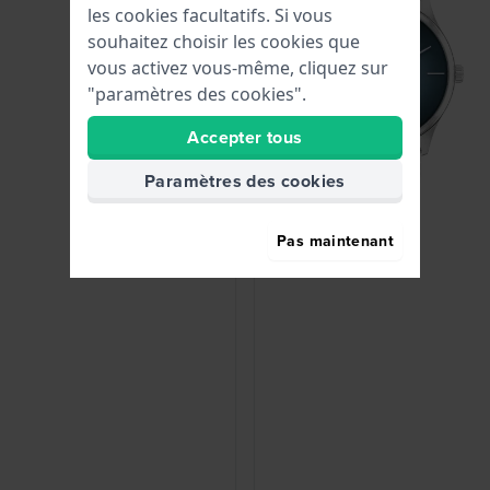
les cookies facultatifs. Si vous
souhaitez choisir les cookies que
vous activez vous-même, cliquez sur
"paramètres des cookies".
Accepter tous
Paramètres des cookies
Pas maintenant