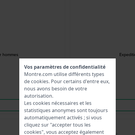
our hommes
Expedit
Vos paramètres de confidentialité
Montre.com utilise différents types
de
cookies
. Pour certains d'entre eux,
nous avons besoin de votre
autorisation.
Les cookies nécessaires et les
statistiques anonymes sont toujours
automatiquement activés ; si vous
cliquez sur "accepter tous les
-50%
cookies", vous acceptez également