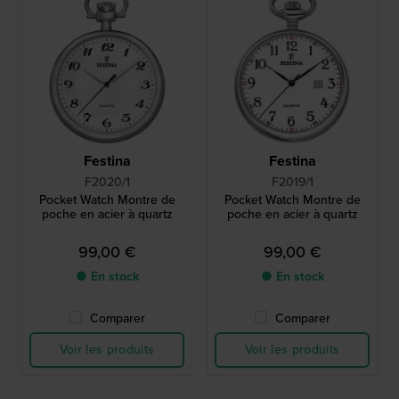
Festina
Festina
F2020/1
F2019/1
Pocket Watch Montre de
Pocket Watch Montre de
poche en acier à quartz
poche en acier à quartz
99,00 €
99,00 €
● En stock
● En stock
Comparer
Comparer
Voir les produits
Voir les produits