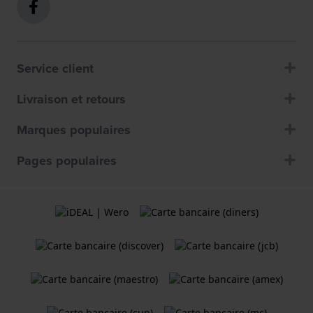
Service client
Livraison et retours
Marques populaires
Pages populaires