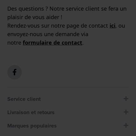
Des questions ? Notre service client se fera un
plaisir de vous aider !
Rendez-vous sur notre page de contact
ici
, ou
envoyez-nous une demande via
notre
formulaire de contact
.
Service client
Livraison et retours
Marques populaires