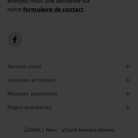
envoyez-nous une demande via
notre
formulaire de contact
.
Service client
Livraison et retours
Marques populaires
Pages populaires