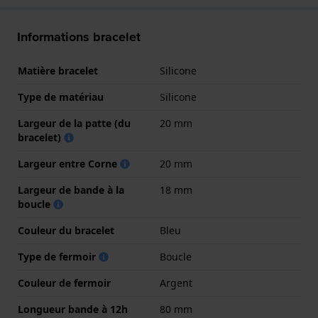
Informations bracelet
Matière bracelet
Silicone
Type de matériau
Silicone
Largeur de la patte (du
20 mm
bracelet)
Largeur entre Corne
20 mm
Largeur de bande à la
18 mm
boucle
Couleur du bracelet
Bleu
Type de fermoir
Boucle
Couleur de fermoir
Argent
Longueur bande à 12h
80 mm