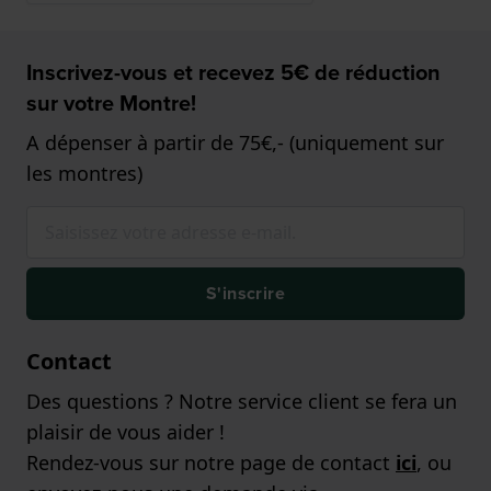
Inscrivez-vous et recevez 5€ de réduction
sur votre Montre!
A dépenser à partir de 75€,- (uniquement sur
les montres)
S'inscrire
Contact
Des questions ? Notre service client se fera un
plaisir de vous aider !
Rendez-vous sur notre page de contact
ici
, ou