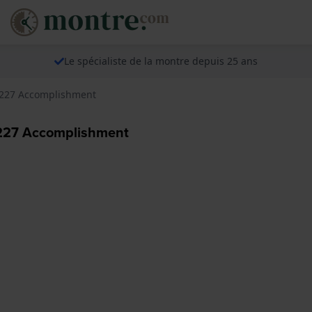
Le spécialiste de la montre depuis 25 ans
0227 Accomplishment
227 Accomplishment