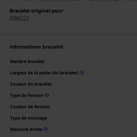
Bracelet original pour
DW0227
Informations bracelet
Matière bracelet
Largeur de la patte (du bracelet)
Couleur du bracelet
Type de fermoir
Couleur de fermoir
Type de montage
Monture droite