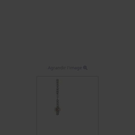
Agrandir l'image