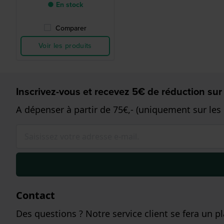
● En stock
Comparer
Voir les produits
Inscrivez-vous et recevez 5€ de réduction sur
A dépenser à partir de 75€,- (uniquement sur les
Contact
Des questions ? Notre service client se fera un pla