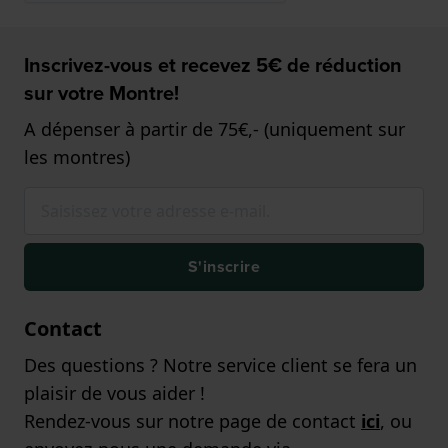
Inscrivez-vous et recevez 5€ de réduction
sur votre Montre!
A dépenser à partir de 75€,- (uniquement sur
les montres)
S'inscrire
Contact
Des questions ? Notre service client se fera un
plaisir de vous aider !
Rendez-vous sur notre page de contact
ici
, ou