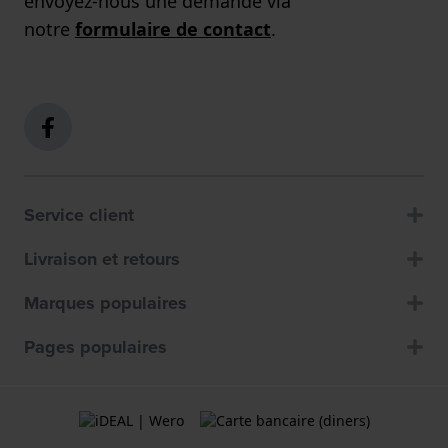
envoyez-nous une demande via
notre
formulaire de contact
.
Service client
Livraison et retours
Marques populaires
Pages populaires