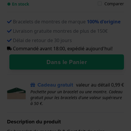
Comparer
● En stock
Bracelets de montres de marque
100% d'origine
Livraison gratuite montres de plus de 150€
Délai de retour de 30 jours
Commandé avant 18:00, expédié aujourd'hui!
Dans le Panier
Cadeau gratuit
valeur au détail 0,99 €
Pochette pour un bracelet ou une montre. Cadeau
gratuit pour les bracelets d'une valeur supérieure
à 50 €.
Description du produit