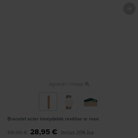
Agrandir l'image
Bracelet acier inoxydable revêtue or rose
28,95 €
58,00 €
Inclus 20% Iva