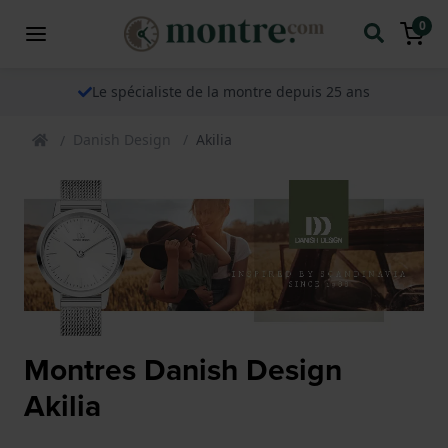
0
Le spécialiste de la montre depuis 25 ans
Danish Design
Akilia
Montres Danish Design
Akilia