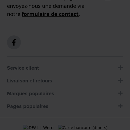
envoyez-nous une demande via
notre
formulaire de contact
.
Service client
Livraison et retours
Marques populaires
Pages populaires