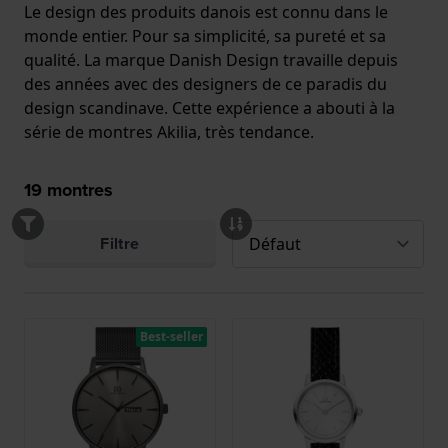
Le design des produits danois est connu dans le
monde entier. Pour sa simplicité, sa pureté et sa
qualité. La marque Danish Design travaille depuis
des années avec des designers de ce paradis du
design scandinave. Cette expérience a abouti à la
série de montres Akilia, très tendance.
19
montres
Filtre
Best-seller