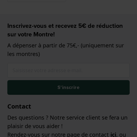
Inscrivez-vous et recevez 5€ de réduction
sur votre Montre!
A dépenser à partir de 75€,- (uniquement sur
les montres)
S'inscrire
Contact
Des questions ? Notre service client se fera un
plaisir de vous aider !
Rendez-vous sur notre page de contact
ici
, ou