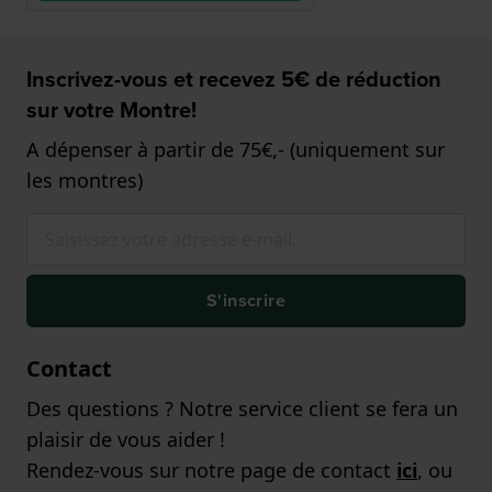
Inscrivez-vous et recevez 5€ de réduction
sur votre Montre!
A dépenser à partir de 75€,- (uniquement sur
les montres)
S'inscrire
Contact
Des questions ? Notre service client se fera un
plaisir de vous aider !
Rendez-vous sur notre page de contact
ici
, ou