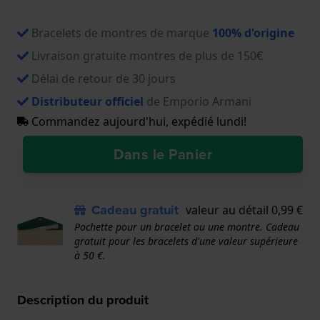
Bracelets de montres de marque
100% d'origine
Livraison gratuite montres de plus de 150€
Délai de retour de 30 jours
Distributeur officiel
de Emporio Armani
Commandez aujourd'hui, expédié lundi!
Dans le Panier
Cadeau gratuit
valeur au détail 0,99 €
Pochette pour un bracelet ou une montre. Cadeau
gratuit pour les bracelets d'une valeur supérieure
à 50 €.
Description du produit