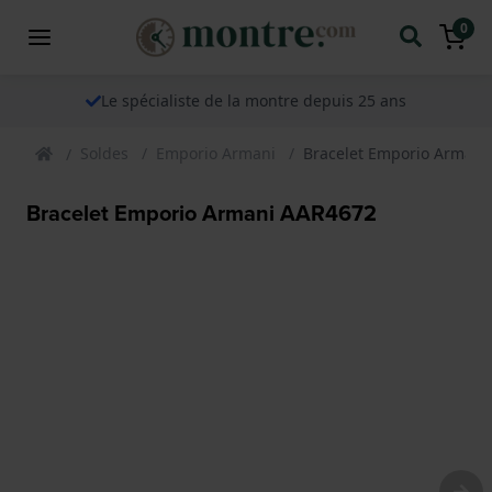
0
Le spécialiste de la montre depuis 25 ans
Soldes
Emporio Armani
Bracelet Emporio Armani
Bracelet Emporio Armani AAR4672