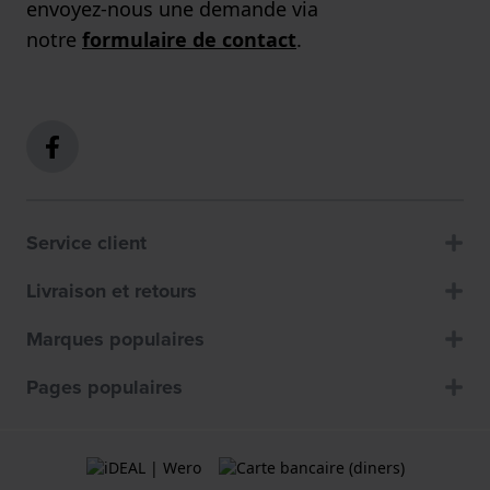
envoyez-nous une demande via
notre
formulaire de contact
.
Service client
Livraison et retours
Marques populaires
Pages populaires