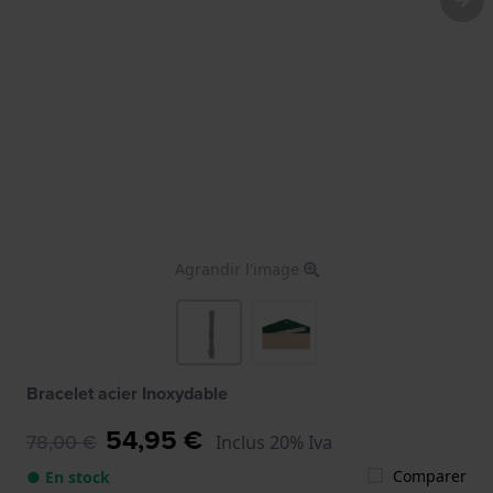
Agrandir l'image
Bracelet acier Inoxydable
54,95 €
78,00 €
Inclus 20% Iva
Comparer
● En stock