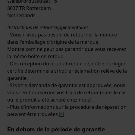
Willebrordusstraat 16
3037 TR Rotterdam
Netherlands
Instructions de retour supplémentaires
- Vous n'avez pas besoin de retourner la montre
dans l'emballage d'origine de la marque.
Montre.com ne peut pas garantir que vous recevrez
la même boîte en retour.
- Dès réception du produit retourné, notre horloger
certifié déterminera si votre réclamation relève de la
garantie.
- Si votre demande de garantie est approuvée, nous
vous rembourserons vos frais de retour (dans le cas
où le produit a été acheté chez nous).
- Plus d'informations sur la procédure de réparation
peuvent être trouvées
ici
En dehors de la période de garantie