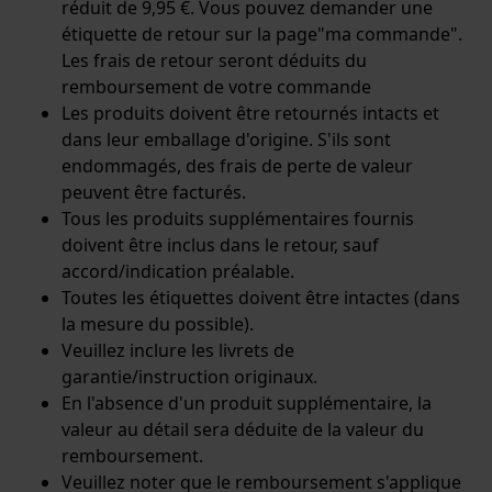
réduit de 9,95 €. Vous pouvez demander une
étiquette de retour sur la page
"ma commande
".
Les frais de retour seront déduits du
remboursement de votre commande
Les produits doivent être retournés intacts et
dans leur emballage d'origine. S'ils sont
endommagés, des frais de perte de valeur
peuvent être facturés.
Tous les produits supplémentaires fournis
doivent être inclus dans le retour, sauf
accord/indication préalable.
Toutes les étiquettes doivent être intactes (dans
la mesure du possible).
Veuillez inclure les livrets de
garantie/instruction originaux.
En l'absence d'un produit supplémentaire, la
valeur au détail sera déduite de la valeur du
remboursement.
Veuillez noter que le remboursement s'applique