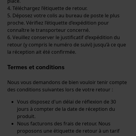
place.
4. Téléchargez l’étiquette de retour.
5. Déposez votre colis au bureau de poste le plus
proche. Vérifiez l’étiquette d’expédition pour
connaître le transporteur concerné.
6. Veuillez conserver le justificatif d’expédition du
retour (y compris le numéro de suivi) jusqu’à ce que
la réception ait été confirmée.
Termes et conditions
Nous vous demandons de bien vouloir tenir compte
des conditions suivantes lors de votre retour :
Vous disposez d'un délai de réflexion de 30
jours à compter de la date de réception du
produit.
Nous facturons des frais de retour. Nous
proposons une étiquette de retour à un tarif