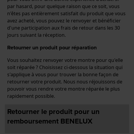
par hasard, pour quelque raison que ce soit, vous
n'êtes pas entièrement satisfait du produit que vous
avez acheté, vous pouvez le renvoyer et bénéficier
d'une participation aux frais de retour dans les 30
jours suivant la réception.
Retourner un produit pour réparation
Vous souhaitez renvoyer votre montre pour qu'elle
soit réparée ? Choisissez ci-dessous la situation qui
s'applique à vous pour trouver la bonne façon de
retourner votre produit. Nous nous réjouissons de
pouvoir vous rendre votre montre réparée le plus
rapidement possible.
Retourner le produit pour un
remboursement BENELUX