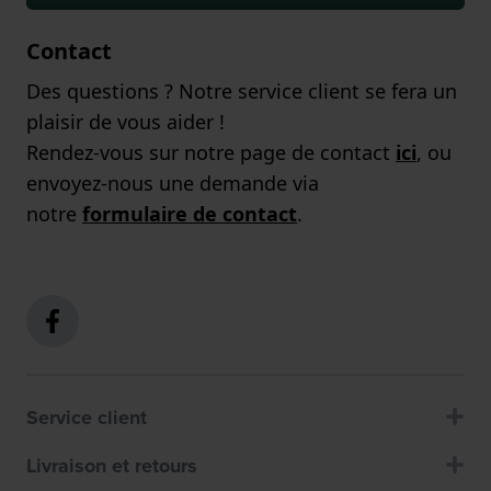
Contact
Des questions ? Notre service client se fera un
plaisir de vous aider !
Rendez-vous sur notre page de contact
ici
, ou
envoyez-nous une demande via
notre
formulaire de contact
.
Service client
Livraison et retours