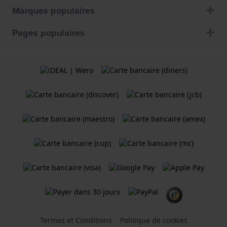
Marques populaires
Pages populaires
Termes et Conditions
Politique de cookies