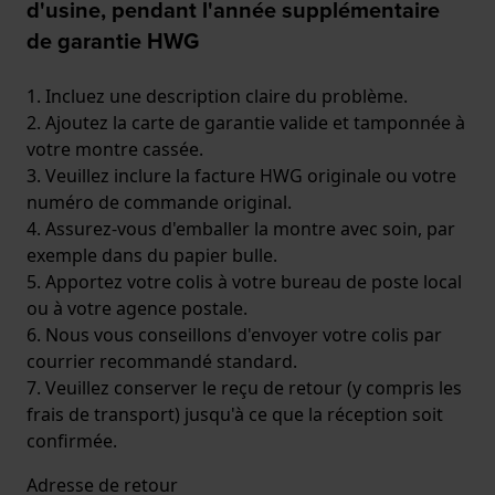
d'usine, pendant l'année supplémentaire
de garantie HWG
1. Incluez une description claire du problème.
2. Ajoutez la carte de garantie valide et tamponnée à
votre montre cassée.
3. Veuillez inclure la facture HWG originale ou votre
numéro de commande original.
4. Assurez-vous d'emballer la montre avec soin, par
exemple dans du papier bulle.
5. Apportez votre colis à votre bureau de poste local
ou à votre agence postale.
6. Nous vous conseillons d'envoyer votre colis par
courrier recommandé standard.
7. Veuillez conserver le reçu de retour (y compris les
frais de transport) jusqu'à ce que la réception soit
confirmée.
Adresse de retour