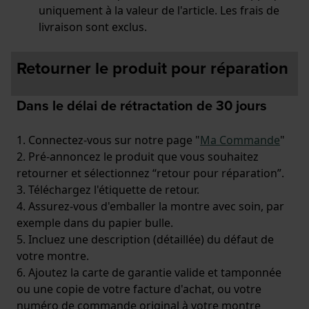
uniquement à la valeur de l'article. Les frais de
livraison sont exclus.
Retourner le produit pour réparation
Dans le délai de rétractation de 30 jours
1. Connectez-vous sur notre page "
Ma Commande
"
2. Pré-annoncez le produit que vous souhaitez
retourner et sélectionnez “retour pour réparation”.
3. Téléchargez l'étiquette de retour.
4. Assurez-vous d'emballer la montre avec soin, par
exemple dans du papier bulle.
5. Incluez une description (détaillée) du défaut de
votre montre.
6. Ajoutez la carte de garantie valide et tamponnée
ou une copie de votre facture d'achat, ou votre
numéro de commande original à votre montre