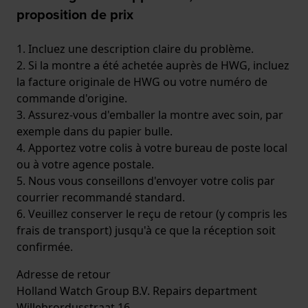
proposition de prix
1. Incluez une description claire du problème.
2. Si la montre a été achetée auprès de HWG, incluez
la facture originale de HWG ou votre numéro de
commande d'origine.
3. Assurez-vous d'emballer la montre avec soin, par
exemple dans du papier bulle.
4. Apportez votre colis à votre bureau de poste local
ou à votre agence postale.
5. Nous vous conseillons d'envoyer votre colis par
courrier recommandé standard.
6. Veuillez conserver le reçu de retour (y compris les
frais de transport) jusqu'à ce que la réception soit
confirmée.
Adresse de retour
Holland Watch Group B.V. Repairs department
Willebrordusstraat 16