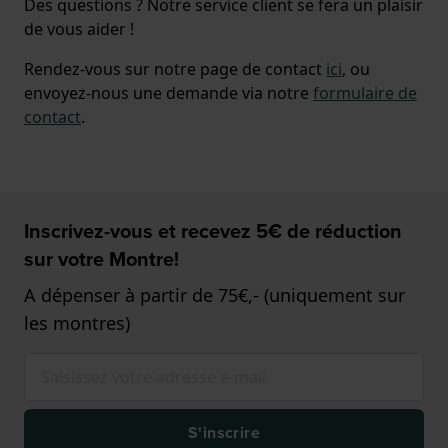
Des questions ? Notre service client se fera un plaisir
de vous aider !
Rendez-vous sur notre page de contact
ici
, ou
envoyez-nous une demande via notre
formulaire de
contact
.
Inscrivez-vous et recevez 5€ de réduction
sur votre Montre!
A dépenser à partir de 75€,- (uniquement sur
les montres)
S'inscrire