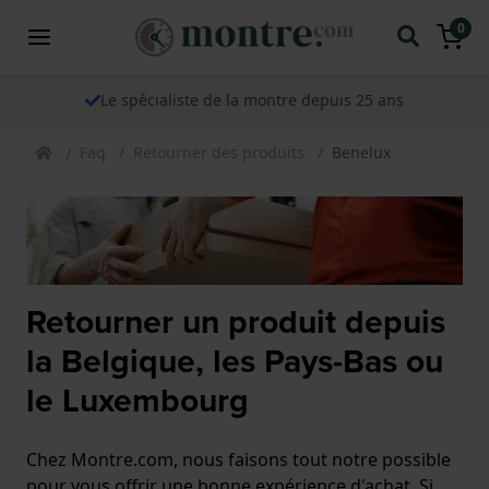
0
Le spécialiste de la montre depuis 25 ans
Faq
Retourner des produits
Benelux
Retourner un produit depuis
la Belgique, les Pays-Bas ou
le Luxembourg
Chez Montre.com, nous faisons tout notre possible
pour vous offrir une bonne expérience d'achat. Si