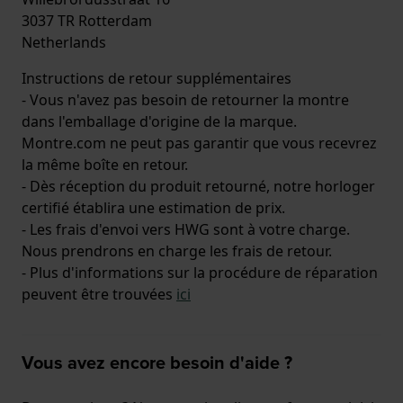
3037 TR Rotterdam
Netherlands
Instructions de retour supplémentaires
- Vous n'avez pas besoin de retourner la montre
dans l'emballage d'origine de la marque.
Montre.com ne peut pas garantir que vous recevrez
la même boîte en retour.
- Dès réception du produit retourné, notre horloger
certifié établira une estimation de prix.
- Les frais d'envoi vers HWG sont à votre charge.
Nous prendrons en charge les frais de retour.
- Plus d'informations sur la procédure de réparation
peuvent être trouvées
ici
Vous avez encore besoin d'aide ?