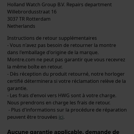
Holland Watch Group B.V. Repairs department
Willebrordusstraat 16
3037 TR Rotterdam
Netherlands
Instructions de retour supplémentaires
- Vous n'avez pas besoin de retourner la montre
dans l'emballage d'origine de la marque.
Montre.com ne peut pas garantir que vous recevrez
la même boîte en retour.
- Dès réception du produit retourné, notre horloger
certifié déterminera si votre réclamation relève de la
garantie.
- Les frais d'envoi vers HWG sont à votre charge.
Nous prendrons en charge les frais de retour.
- Plus d'informations sur la procédure de réparation
peuvent être trouvées
ici
.
Aucune garantie applicable, demande de