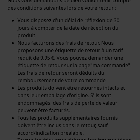
Nous vous demandons de bien vouloir tenir compte
des conditions suivantes lors de votre retour :
Vous disposez d'un délai de réflexion de 30
jours à compter de la date de réception du
produit.
Nous facturons des frais de retour. Nous
proposons une étiquette de retour à un tarif
réduit de 9,95 €. Vous pouvez demander une
étiquette de retour sur la page
"ma commande
".
Les frais de retour seront déduits du
remboursement de votre commande
Les produits doivent être retournés intacts et
dans leur emballage d'origine. S'ils sont
endommagés, des frais de perte de valeur
peuvent être facturés.
Tous les produits supplémentaires fournis
doivent être inclus dans le retour, sauf
accord/indication préalable.