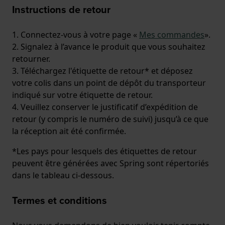
Instructions de retour
1. Connectez-vous à votre page «
Mes commandes
».
2. Signalez à l’avance le produit que vous souhaitez
retourner.
3. Téléchargez l'étiquette de retour* et déposez
votre colis dans un point de dépôt du transporteur
indiqué sur votre étiquette de retour.
4. Veuillez conserver le justificatif d’expédition de
retour (y compris le numéro de suivi) jusqu’à ce que
la réception ait été confirmée.
*Les pays pour lesquels des étiquettes de retour
peuvent être générées avec Spring sont répertoriés
dans le tableau ci-dessous.
Termes et conditions