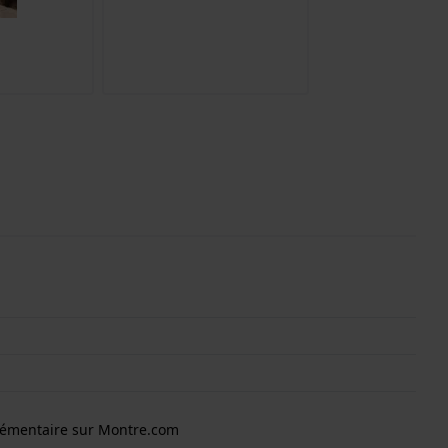
lémentaire sur Montre.com