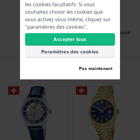
les cookies facultatifs. Si vous
souhaitez choisir les cookies que
vous activez vous-même, cliquez sur
"paramètres des cookies".
Heures - Aiguille analogique
Accepter tous
Paramètres des cookies
Pas maintenant