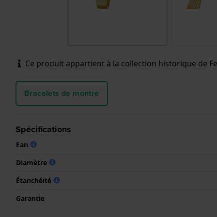
Ce produit appartient à la collection historique de Fes
Bracelets de montre
Spécifications
Ean
Diamètre
Étanchéité
Garantie