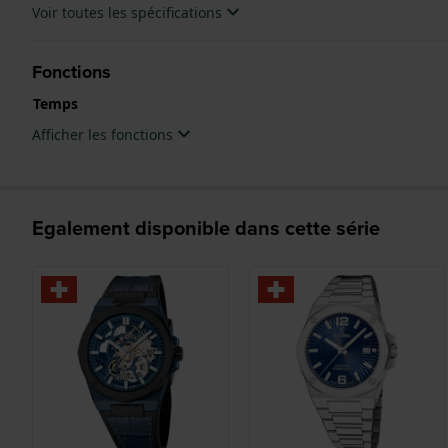
Voir toutes les spécifications
Fonctions
Temps
Afficher les fonctions
Egalement disponible dans cette série