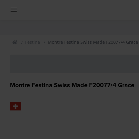
Festina
Montre Festina Swiss Made F20077/4 Grace
Montre Festina Swiss Made F20077/4 Grace