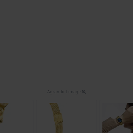
Agrandir l'image