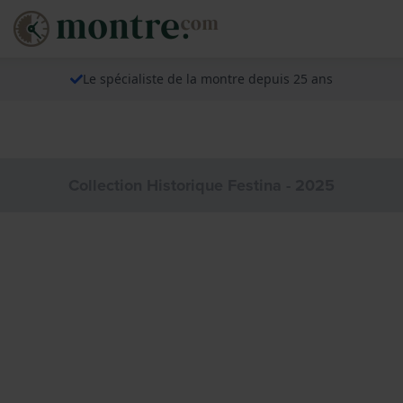
Le spécialiste de la montre depuis 25 ans
Collection Historique Festina - 2025