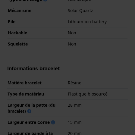
Mécanisme
Solar Quartz
Pile
Lithium-ion battery
Hackable
Non
Squelette
Non
Informations bracelet
Matière bracelet
Résine
Type de matériau
Plastique biosourcé
Largeur de la patte (du
28 mm
bracelet)
Largeur entre Corne
15 mm
Largeur de bande à la
20 mm