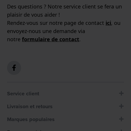
Des questions ? Notre service client se fera un
plaisir de vous aider !
Rendez-vous sur notre page de contact
ici
, ou
envoyez-nous une demande via
notre
formulaire de contact
.
Service client
Livraison et retours
Marques populaires