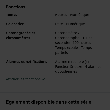
Fonctions
Temps
Heures - Numérique
Calendrier
Date - Numérique
Chronographe et
Chronomètre /
chronomètres
Chronographe - 1/100
secondes, 100 heures -
Temps écoulé - Temps
partiels
Alarmes et notifications
Alarme (s) sonore (s) -
Fonction Snooze - 4 alarmes
quotidiennes
Afficher les fonctions
Egalement disponible dans cette série