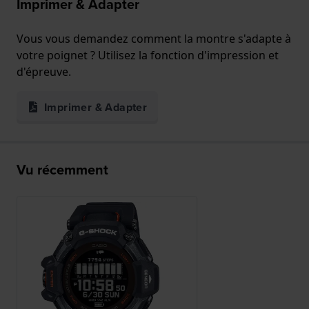
Imprimer & Adapter
Vous vous demandez comment la montre s'adapte à
votre poignet ? Utilisez la fonction d'impression et
d'épreuve.
Imprimer & Adapter
Vu récemment