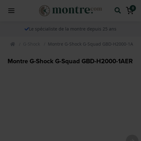
0
Le spécialiste de la montre depuis 25 ans
G-Shock
Montre G-Shock G-Squad GBD-H2000-1AER
Montre G-Shock G-Squad GBD-H2000-1AER