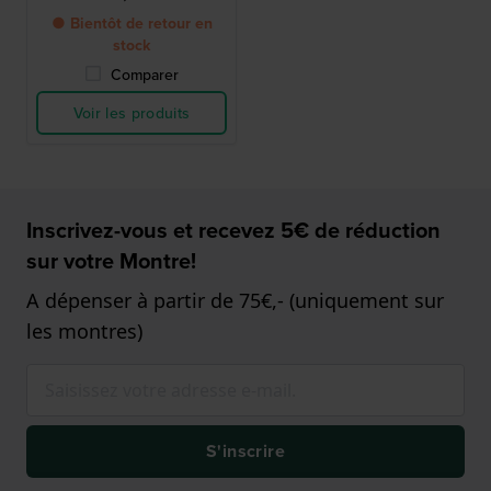
● Bientôt de retour en
stock
Comparer
Voir les produits
Inscrivez-vous et recevez 5€ de réduction
sur votre Montre!
A dépenser à partir de 75€,- (uniquement sur
les montres)
S'inscrire