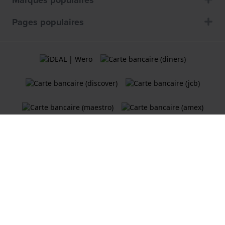
Pages populaires
Termes et Conditions
Politique de cookies
Politique de Confidentialité