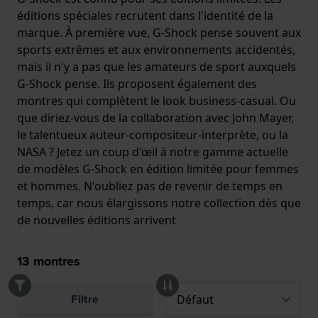
éditions spéciales recrutent dans l'identité de la
marque. À première vue, G-Shock pense souvent aux
sports extrêmes et aux environnements accidentés,
mais il n'y a pas que les amateurs de sport auxquels
G-Shock pense. Ils proposent également des
montres qui complètent le look business-casual. Ou
que diriez-vous de la collaboration avec John Mayer,
le talentueux auteur-compositeur-interprète, ou la
NASA ? Jetez un coup d'œil à notre gamme actuelle
de modèles G-Shock en édition limitée pour femmes
et hommes. N'oubliez pas de revenir de temps en
temps, car nous élargissons notre collection dès que
de nouvelles éditions arrivent
13
montres
Filtre