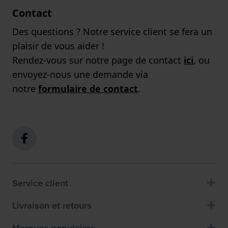
Contact
Des questions ? Notre service client se fera un
plaisir de vous aider !
Rendez-vous sur notre page de contact
ici
, ou
envoyez-nous une demande via
notre
formulaire de contact
.
Service client
Livraison et retours
Marques populaires