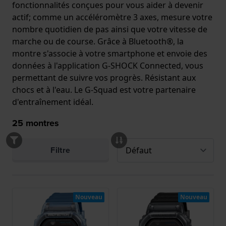
fonctionnalités conçues pour vous aider à devenir
actif; comme un accéléromètre 3 axes, mesure votre
nombre quotidien de pas ainsi que votre vitesse de
marche ou de course. Grâce à Bluetooth®, la
montre s'associe à votre smartphone et envoie des
données à l'application G-SHOCK Connected, vous
permettant de suivre vos progrès. Résistant aux
chocs et à l'eau. Le G-Squad est votre partenaire
d'entraînement idéal.
25
montres
Filtre
Nouveau
Nouveau