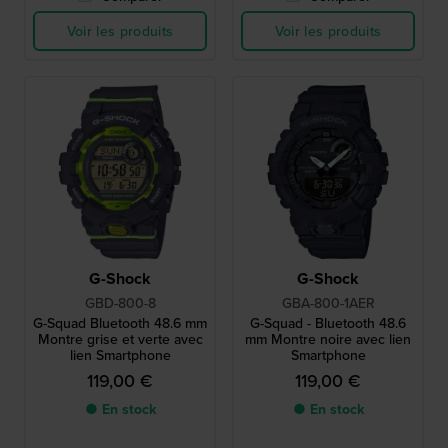
Voir les produits
Voir les produits
G-Shock
G-Shock
GBD-800-8
GBA-800-1AER
G-Squad Bluetooth 48.6 mm
G-Squad - Bluetooth 48.6
Montre grise et verte avec
mm Montre noire avec lien
lien Smartphone
Smartphone
119,00 €
119,00 €
● En stock
● En stock