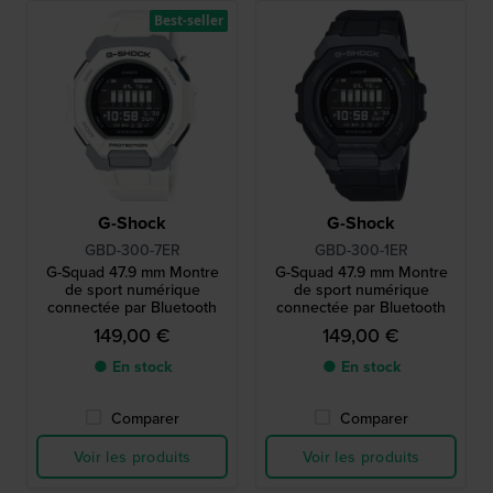
Best-seller
G-Shock
G-Shock
GBD-300-7ER
GBD-300-1ER
G-Squad 47.9 mm Montre
G-Squad 47.9 mm Montre
de sport numérique
de sport numérique
connectée par Bluetooth
connectée par Bluetooth
149,00 €
149,00 €
● En stock
● En stock
Comparer
Comparer
Voir les produits
Voir les produits