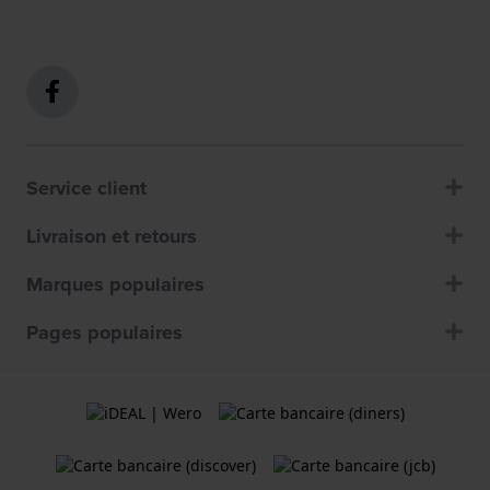
Service client
Livraison et retours
Marques populaires
Pages populaires