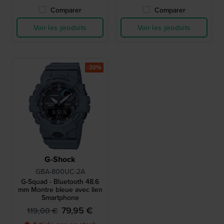
Comparer
Comparer
Voir les produits
Voir les produits
-30%
G-Shock
GBA-800UC-2A
G-Squad - Bluetooth 48.6
mm Montre bleue avec lien
Smartphone
79,95 €
119,00 €