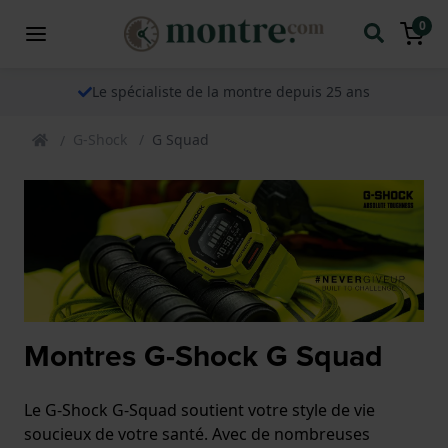
0
Le spécialiste de la montre depuis 25 ans
G-Shock
G Squad
Montres G-Shock G Squad
Le G-Shock G-Squad soutient votre style de vie
soucieux de votre santé. Avec de nombreuses