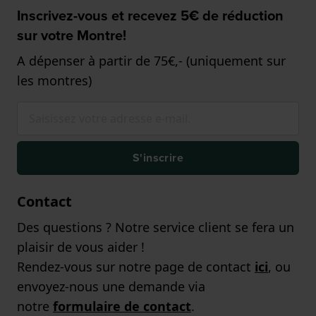
Inscrivez-vous et recevez 5€ de réduction
sur votre Montre!
A dépenser à partir de 75€,- (uniquement sur
les montres)
S'inscrire
Contact
Des questions ? Notre service client se fera un
plaisir de vous aider !
Rendez-vous sur notre page de contact
ici
, ou
envoyez-nous une demande via
notre
formulaire de contact
.