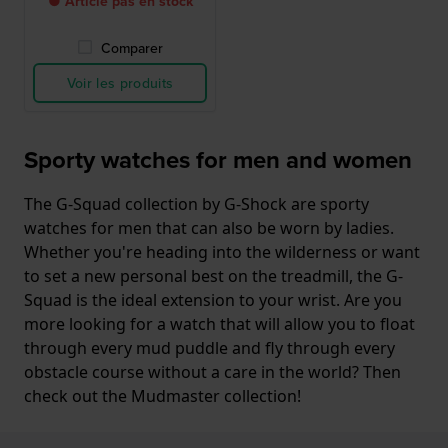
● Article pas en stock
Comparer
Voir les produits
Sporty watches for men and women
The G-Squad collection by G-Shock are sporty
watches for men that can also be worn by ladies.
Whether you're heading into the wilderness or want
to set a new personal best on the treadmill, the G-
Squad is the ideal extension to your wrist. Are you
more looking for a watch that will allow you to float
through every mud puddle and fly through every
obstacle course without a care in the world? Then
check out the Mudmaster collection!