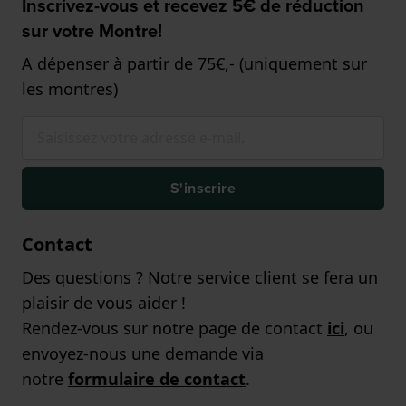
Inscrivez-vous et recevez 5€ de réduction
sur votre Montre!
A dépenser à partir de 75€,- (uniquement sur
les montres)
S'inscrire
Contact
Des questions ? Notre service client se fera un
plaisir de vous aider !
Rendez-vous sur notre page de contact
ici
, ou
envoyez-nous une demande via
notre
formulaire de contact
.