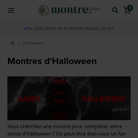
0
Le spécialiste de la montre depuis 25 ans
Halloween
Montres d'Halloween
Vous cherchez une montre pour compléter votre
tenue d'Halloween ? Ou peut-être êtes-vous un fan