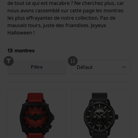
de tout ce qui est macabre ? Ne cherchez plus, car
nous avons rassemblé sur cette page les montres
les plus effrayantes de notre collection. Pas de
mauvais tours, juste des friandises. Joyeux
Halloween !
13
montres
Filtre