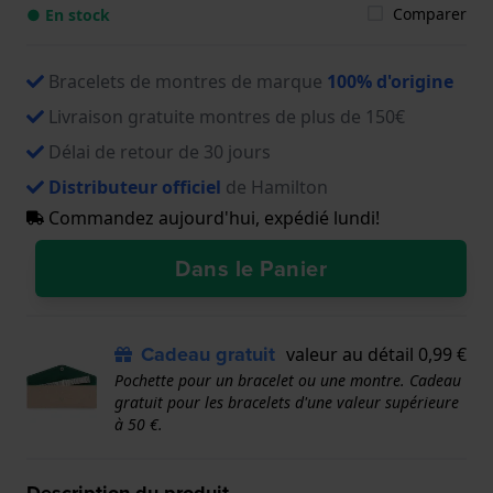
Comparer
● En stock
Bracelets de montres de marque
100% d'origine
Livraison gratuite montres de plus de 150€
Délai de retour de 30 jours
Distributeur officiel
de Hamilton
Commandez aujourd'hui, expédié lundi!
Dans le Panier
Cadeau gratuit
valeur au détail 0,99 €
Pochette pour un bracelet ou une montre. Cadeau
gratuit pour les bracelets d'une valeur supérieure
à 50 €.
Description du produit