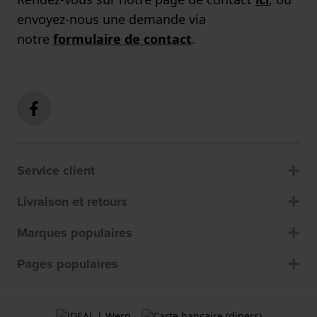
envoyez-nous une demande via
notre
formulaire de contact
.
Service client
Livraison et retours
Marques populaires
Pages populaires