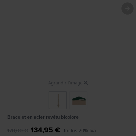
Agrandir l'image
Bracelet en acier revêtu bicolore
134,95 €
170,00 €
Inclus 20% Iva