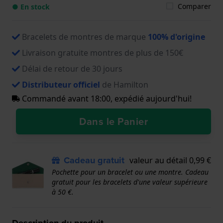
Comparer
● En stock
Bracelets de montres de marque
100% d'origine
Livraison gratuite montres de plus de 150€
Délai de retour de 30 jours
Distributeur officiel
de Hamilton
Commandé avant 18:00, expédié aujourd'hui!
Dans le Panier
Cadeau gratuit
valeur au détail 0,99 €
Pochette pour un bracelet ou une montre. Cadeau
gratuit pour les bracelets d'une valeur supérieure
à 50 €.
Description du produit