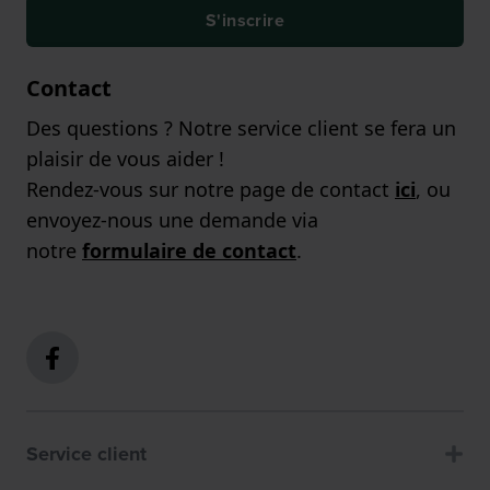
S'inscrire
Contact
Des questions ? Notre service client se fera un
plaisir de vous aider !
Rendez-vous sur notre page de contact
ici
, ou
envoyez-nous une demande via
notre
formulaire de contact
.
Service client