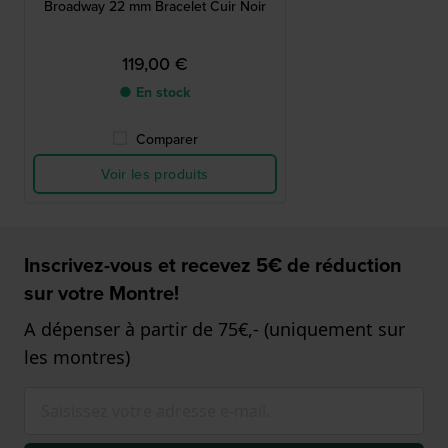
Broadway 22 mm Bracelet Cuir Noir
119,00 €
● En stock
Comparer
Voir les produits
Inscrivez-vous et recevez 5€ de réduction
sur votre Montre!
A dépenser à partir de 75€,- (uniquement sur
les montres)