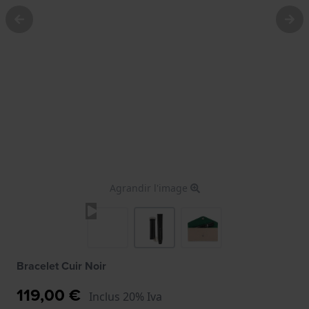
Agrandir l'image
Bracelet Cuir Noir
119,00 €
Inclus 20% Iva