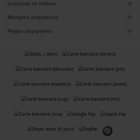
Livraison et retours
Marques populaires
Pages populaires