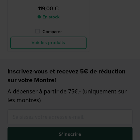
119,00 €
● En stock
Comparer
Voir les produits
Inscrivez-vous et recevez 5€ de réduction
sur votre Montre!
A dépenser à partir de 75€,- (uniquement sur
les montres)
S'inscrire