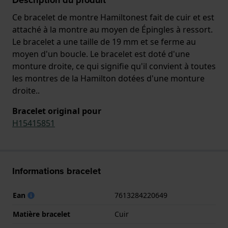
Ce bracelet de montre Hamiltonest fait de cuir et est
attaché à la montre au moyen de Épingles à ressort.
Le bracelet a une taille de 19 mm et se ferme au
moyen d'un boucle. Le bracelet est doté d'une
monture droite, ce qui signifie qu'il convient à toutes
les montres de la Hamilton dotées d'une monture
droite..
Bracelet original pour
H15415851
Informations bracelet
Ean
7613284220649
Matière bracelet
Cuir