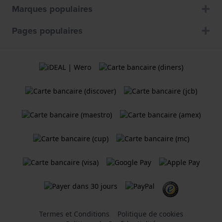
Marques populaires
Pages populaires
Termes et Conditions
Politique de cookies