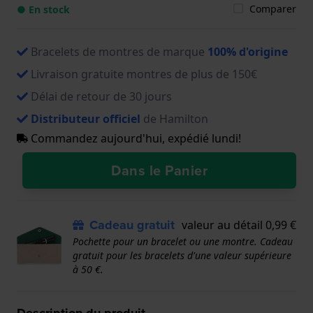
Comparer
● En stock
Bracelets de montres de marque
100% d'origine
Livraison gratuite montres de plus de 150€
Délai de retour de 30 jours
Distributeur officiel
de Hamilton
Commandez aujourd'hui, expédié lundi!
Dans le Panier
Cadeau gratuit
valeur au détail 0,99 €
Pochette pour un bracelet ou une montre. Cadeau
gratuit pour les bracelets d'une valeur supérieure
à 50 €.
Description du produit