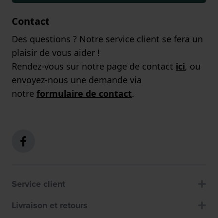
Contact
Des questions ? Notre service client se fera un
plaisir de vous aider !
Rendez-vous sur notre page de contact
ici
, ou
envoyez-nous une demande via
notre
formulaire de contact
.
Service client
Livraison et retours