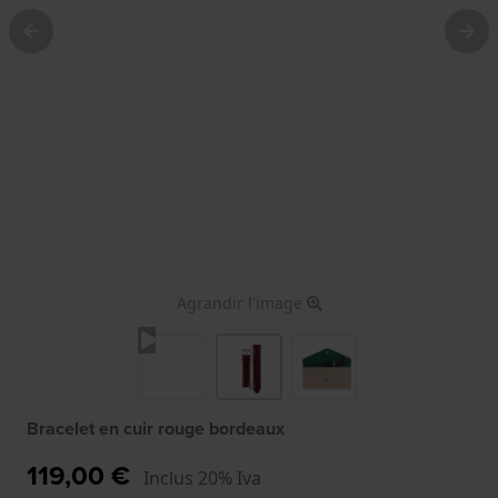
Agrandir l'image
Bracelet en cuir rouge bordeaux
119,00 €
Inclus 20% Iva