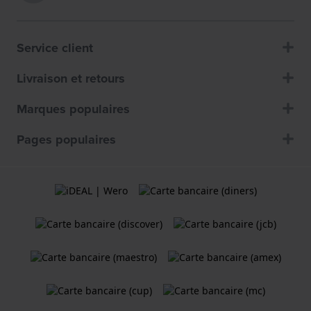
Service client
Livraison et retours
Marques populaires
Pages populaires