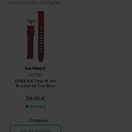
votre bracelet d'origine.
Ice-Watch
013330
13063 ICE Time 14 mm
Bracelet de Cuir Brun
29,00 €
● En stock
Comparer
Voir les produits