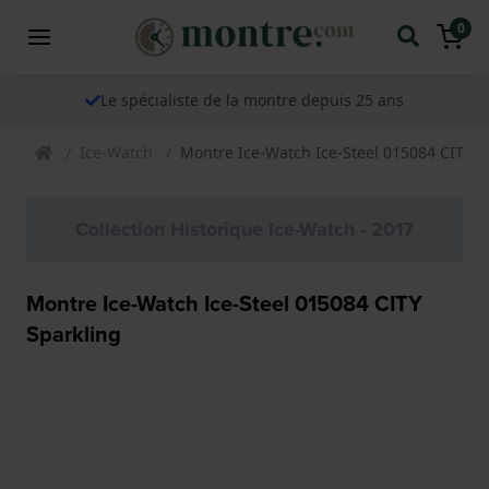
0
Le spécialiste de la montre depuis 25 ans
Ice-Watch
Montre Ice-Watch Ice-Steel 015084 CITY S
Collection Historique Ice-Watch - 2017
Montre Ice-Watch Ice-Steel 015084 CITY
Sparkling