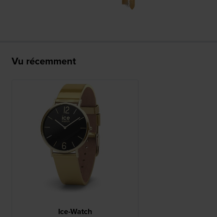
Vu récemment
Ice-Watch