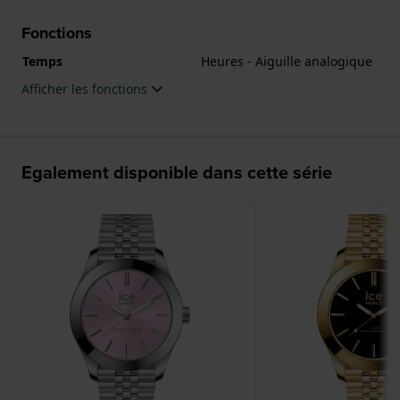
Fonctions
Temps
Heures - Aiguille analogique
Afficher les fonctions
Egalement disponible dans cette série