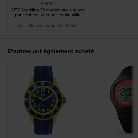
015084
CITY Sparkling 32 mm Montre à quartz
pour femme, or et noir, petite taille
Collection Historique Ice-Watch
D'autres ont également acheté