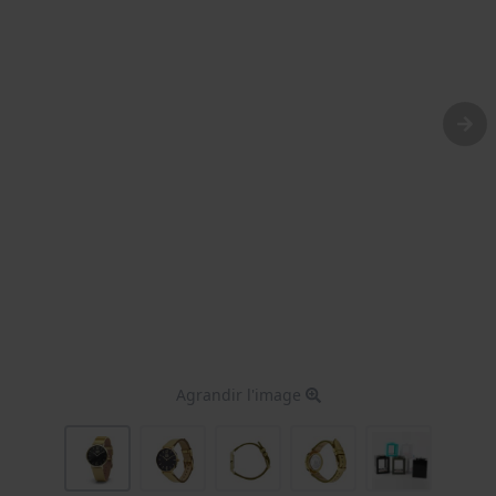
Agrandir l'image