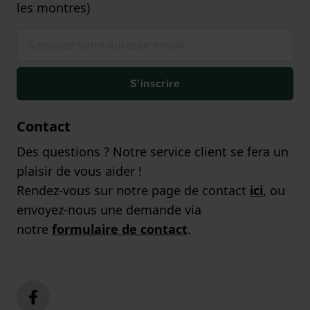
les montres)
S'inscrire
Contact
Des questions ? Notre service client se fera un
plaisir de vous aider !
Rendez-vous sur notre page de contact
ici
, ou
envoyez-nous une demande via
notre
formulaire de contact
.