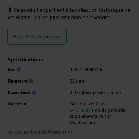
Ce produit appartient à la collection historique de
Ice-Watch. Il n'est plus disponible / à vendre.
Bracelets de montre
Spécifications
Ean
4895164080236
Diamètre
32 mm
Étanchéité
3 Bar (lavage des mains)
Garantie
Garantie de 2 ans
Gratuit
1 an de garantie
supplémentaire sur
Montre.com
Voir toutes les spécifications