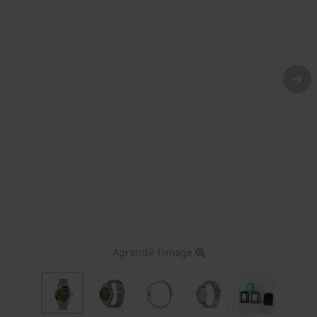
Agrandir l'image