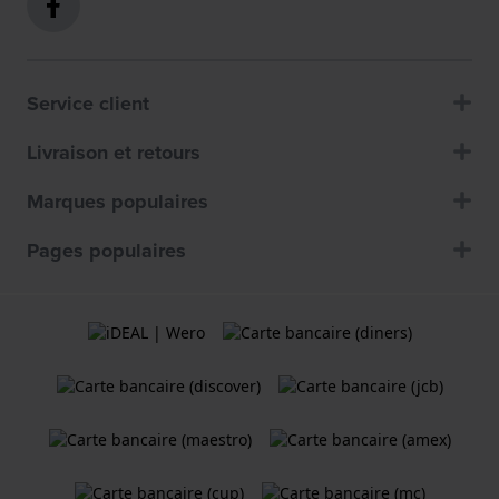
Service client
Livraison et retours
Marques populaires
Pages populaires