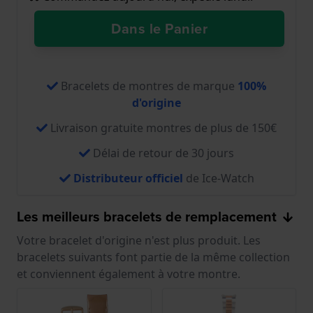
Dans le Panier
Bracelets de montres de marque
100%
d'origine
Livraison gratuite montres de plus de 150€
Délai de retour de 30 jours
Distributeur officiel
de Ice-Watch
Les meilleurs bracelets de remplacement
Votre bracelet d'origine n'est plus produit. Les
bracelets suivants font partie de la même collection
et conviennent également à votre montre.