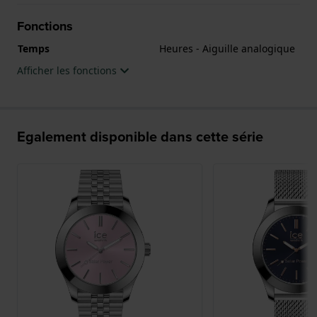
Fonctions
Temps
Heures - Aiguille analogique
Afficher les fonctions
Egalement disponible dans cette série