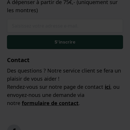
A dépenser à partir de 75€,- (uniquement sur
les montres)
S'inscrire
Contact
Des questions ? Notre service client se fera un
plaisir de vous aider !
Rendez-vous sur notre page de contact
ici
, ou
envoyez-nous une demande via
notre
formulaire de contact
.