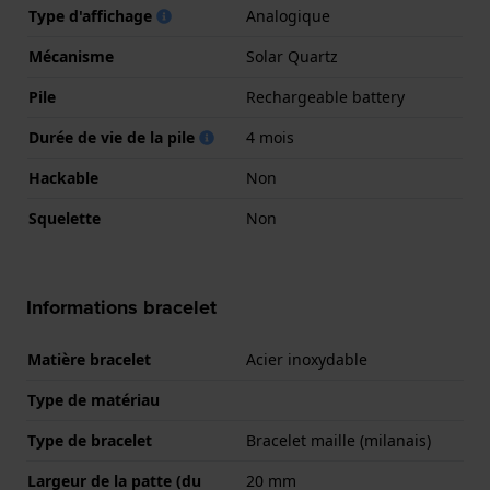
Type d'affichage
Analogique
Mécanisme
Solar Quartz
Pile
Rechargeable battery
Durée de vie de la pile
4 mois
Hackable
Non
Squelette
Non
Informations bracelet
Matière bracelet
Acier inoxydable
Type de matériau
Type de bracelet
Bracelet maille (milanais)
Largeur de la patte (du
20 mm