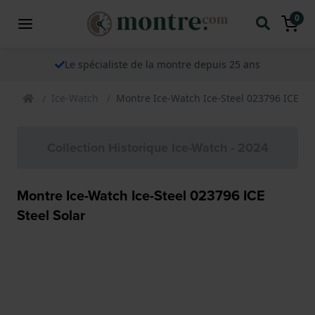
0
Le spécialiste de la montre depuis 25 ans
Ice-Watch
Montre Ice-Watch Ice-Steel 023796 ICE Ste
Collection Historique Ice-Watch - 2024
Montre Ice-Watch Ice-Steel 023796 ICE
Steel Solar