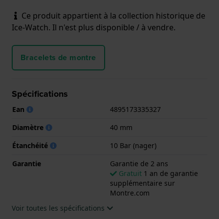
Ce produit appartient à la collection historique de
Ice-Watch. Il n'est plus disponible / à vendre.
Bracelets de montre
Spécifications
Ean
4895173335327
Diamètre
40 mm
Étanchéité
10 Bar (nager)
Garantie
Garantie de 2 ans
Gratuit
1 an de garantie
supplémentaire sur
Montre.com
Voir toutes les spécifications