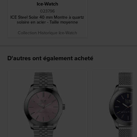
Ice-Watch
023796
ICE Steel Solar 40 mm Montre à quartz
solaire en acier - Taille moyenne
Collection Historique Ice-Watch
D'autres ont également acheté