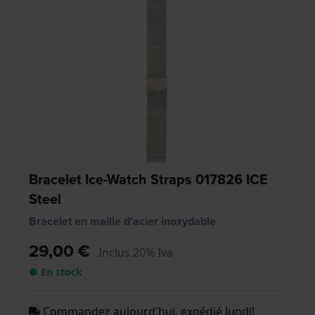
Bracelet Ice-Watch Straps 017826 ICE
Steel
Bracelet en maille d'acier inoxydable
29,00 €
Inclus 20% Iva
● En stock
Commandez aujourd'hui, expédié lundi!