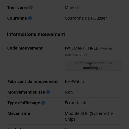
Trier verre
Minéral
Couronne
Couronne de POusser
Informations mouvement
Code Mouvement
IW-SMART-THREE
(
Voir les
spécifications
)
Télécharger le manuel
(multilingue)
Fabricant de mouvement
Ice-Watch
Mouvement suisse
Non
Type d'affichage
Écran tactile
Mécanisme
Module SOC (System-On-
Chip)