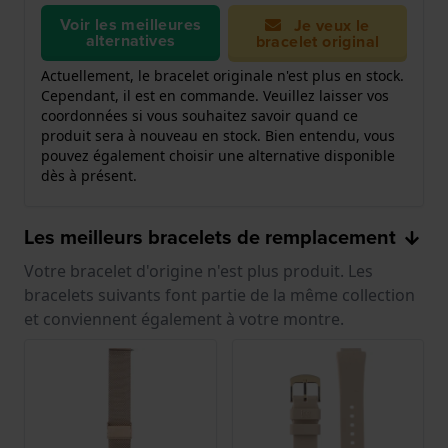
Voir les meilleures
Je veux le
alternatives
bracelet original
Actuellement, le bracelet originale n'est plus en stock.
Cependant, il est en commande. Veuillez laisser vos
coordonnées si vous souhaitez savoir quand ce
produit sera à nouveau en stock. Bien entendu, vous
pouvez également choisir une alternative disponible
dès à présent.
Les meilleurs bracelets de remplacement
Votre bracelet d'origine n'est plus produit. Les
bracelets suivants font partie de la même collection
et conviennent également à votre montre.