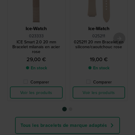
Ice-Watch
Ice-Watch
023333
025211
ICE Smart 2.0 20 mm
025211 20 mm Bracelet en
Bracelet milanais en acier
silicone/caoutchouc rose
rose
29,00 €
19,00 €
● En stock
● En stock
Comparer
Comparer
Voir les produits
Voir les produits
Tous les bracelets de marque adaptés