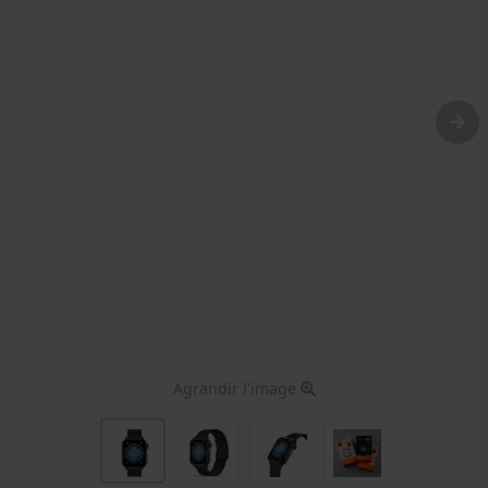
Agrandir l'image