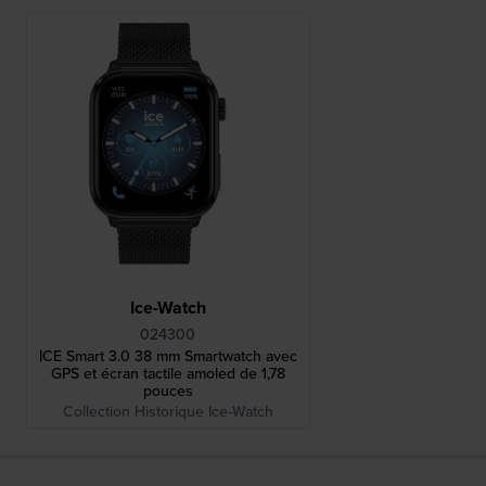
Ice-Watch
024300
ICE Smart 3.0 38 mm Smartwatch avec
GPS et écran tactile amoled de 1,78
pouces
Collection Historique Ice-Watch