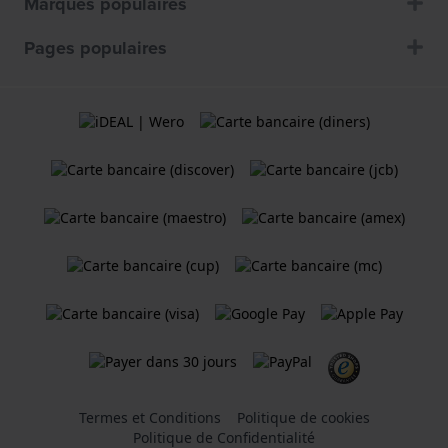
Marques populaires
Pages populaires
Termes et Conditions
Politique de cookies
Politique de Confidentialité