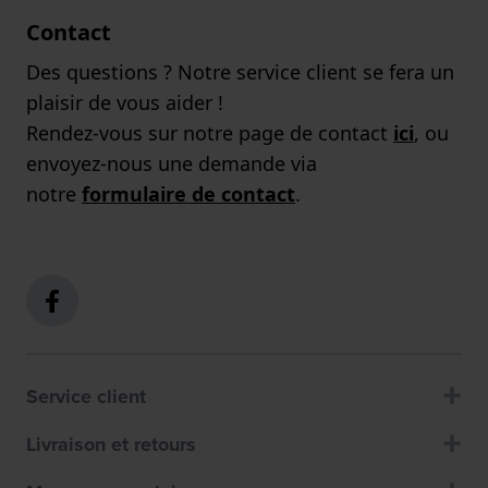
Contact
Des questions ? Notre service client se fera un
plaisir de vous aider !
Rendez-vous sur notre page de contact
ici
, ou
envoyez-nous une demande via
notre
formulaire de contact
.
Service client
Livraison et retours