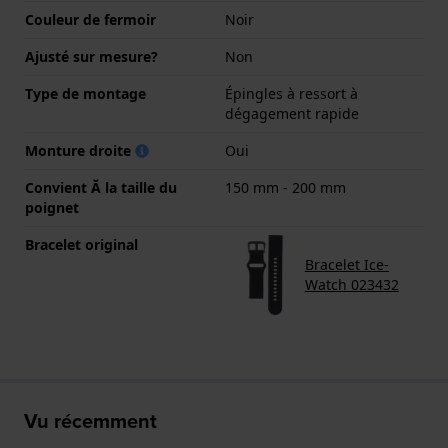
Couleur de fermoir
Noir
Ajusté sur mesure?
Non
Type de montage
Épingles à ressort à
dégagement rapide
Monture droite
Oui
Convient Ă la taille du
150 mm - 200 mm
poignet
Bracelet original
Bracelet Ice-
Watch 023432
Vu récemment