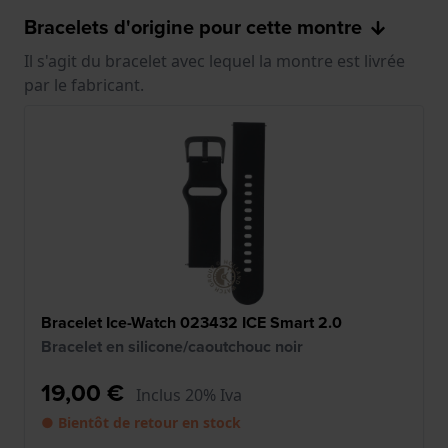
Bracelets d'origine pour cette montre
Il s'agit du bracelet avec lequel la montre est livrée
par le fabricant.
Bracelet Ice-Watch 023432 ICE Smart 2.0
Bracelet en silicone/caoutchouc noir
19,00 €
Inclus 20% Iva
● Bientôt de retour en stock