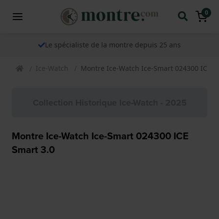
0
Le spécialiste de la montre depuis 25 ans
Ice-Watch
Montre Ice-Watch Ice-Smart 024300 ICE S
Collection Historique Ice-Watch - 2025
Montre Ice-Watch Ice-Smart 024300 ICE
Smart 3.0