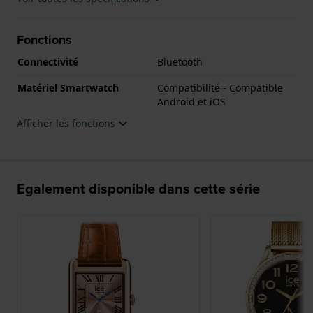
Fonctions
Connectivité
Bluetooth
Matériel Smartwatch
Compatibilité - Compatible
Android et iOS
Afficher les fonctions
Egalement disponible dans cette série