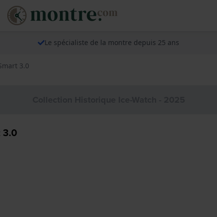
Le spécialiste de la montre depuis 25 ans
Smart 3.0
Collection Historique Ice-Watch - 2025
 3.0