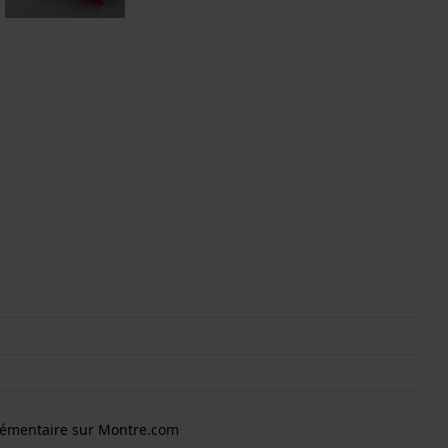
lémentaire sur Montre.com