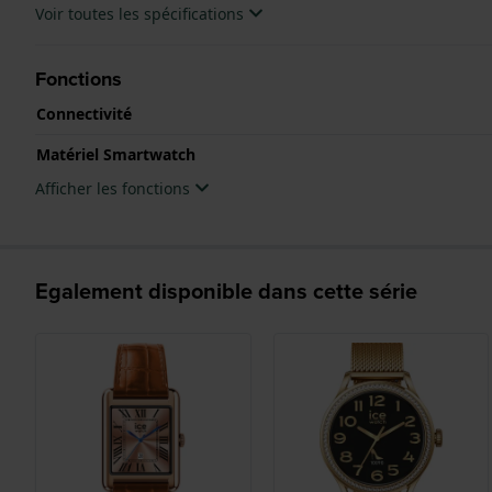
Voir toutes les spécifications
Fonctions
Connectivité
Matériel Smartwatch
Afficher les fonctions
Egalement disponible dans cette série