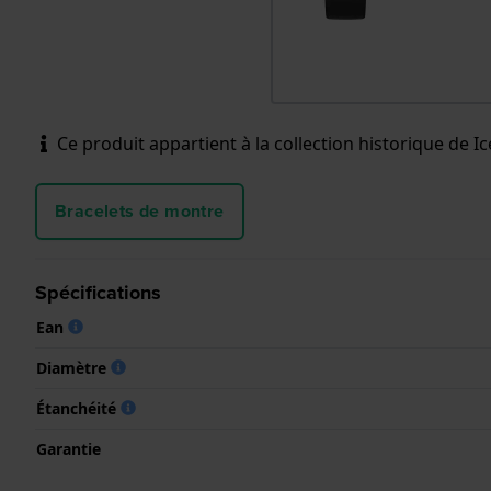
Ce produit appartient à la collection historique de Ice
Bracelets de montre
Spécifications
Ean
Diamètre
Étanchéité
Garantie