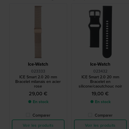
Ice-Watch
Ice-Watch
023333
023432
ICE Smart 2.0 20 mm
ICE Smart 2.0 20 mm
Bracelet milanais en acier
Bracelet en
rose
silicone/caoutchouc noir
29,00 €
19,00 €
● En stock
● En stock
Comparer
Comparer
Voir les produits
Voir les produits