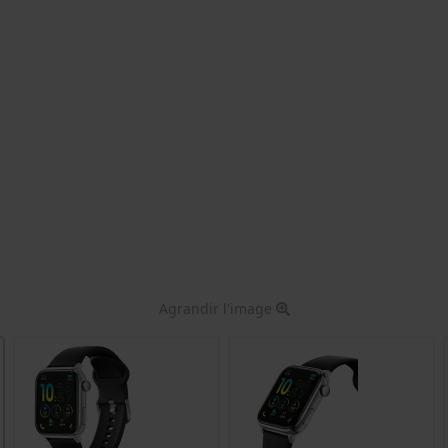
Agrandir l'image