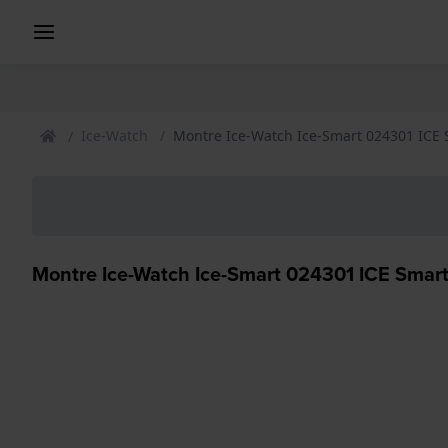
Ice-Watch
Montre Ice-Watch Ice-Smart 024301 ICE 
Montre Ice-Watch Ice-Smart 024301 ICE Smart