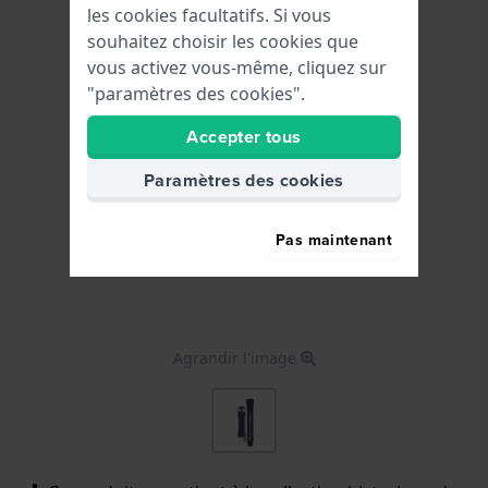
les cookies facultatifs. Si vous
souhaitez choisir les cookies que
vous activez vous-même, cliquez sur
"paramètres des cookies".
Accepter tous
Paramètres des cookies
Pas maintenant
Agrandir l'image