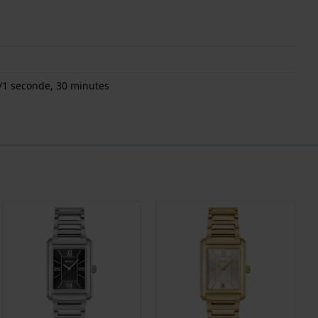
/1 seconde, 30 minutes