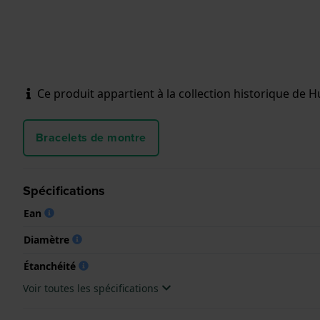
Ce produit appartient à la collection historique de Hu
Bracelets de montre
Spécifications
Ean
Diamètre
Étanchéité
Voir toutes les spécifications