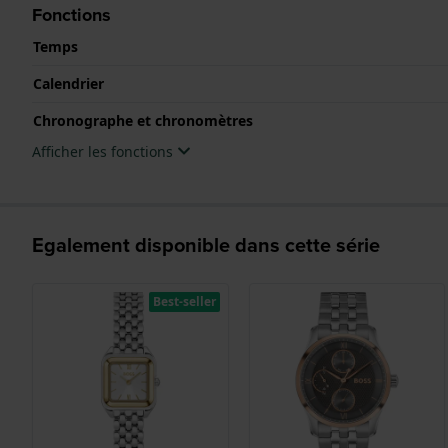
Fonctions
Temps
Calendrier
Chronographe et chronomètres
Afficher les fonctions
Egalement disponible dans cette série
Best-seller