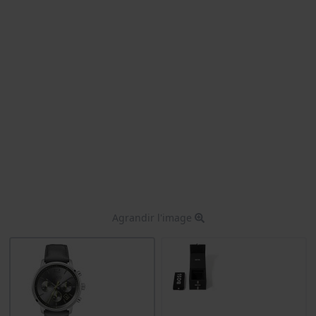
Agrandir l'image