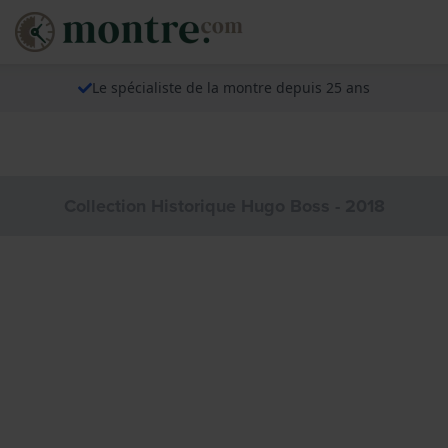
Le spécialiste de la montre depuis 25 ans
Collection Historique Hugo Boss - 2018