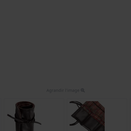
Agrandir l'image