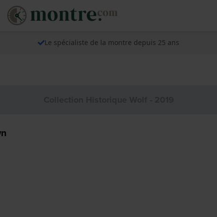
Le spécialiste de la montre depuis 25 ans
Collection Historique Wolf - 2019
wn