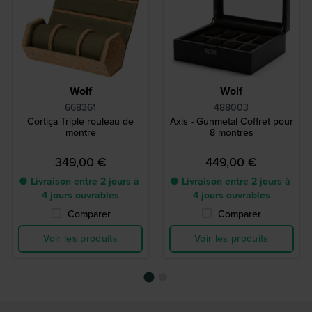
Wolf
Wolf
668361
488003
Cortiça Triple rouleau de
Axis - Gunmetal Coffret pour
montre
8 montres
349,00 €
449,00 €
● Livraison entre 2 jours à
● Livraison entre 2 jours à
4 jours ouvrables
4 jours ouvrables
Comparer
Comparer
Voir les produits
Voir les produits