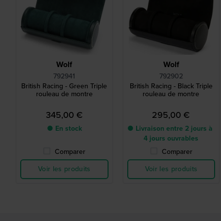
Wolf
Wolf
792941
792902
British Racing - Green Triple
British Racing - Black Triple
rouleau de montre
rouleau de montre
345,00 €
295,00 €
● En stock
● Livraison entre 2 jours à
4 jours ouvrables
Comparer
Comparer
Voir les produits
Voir les produits