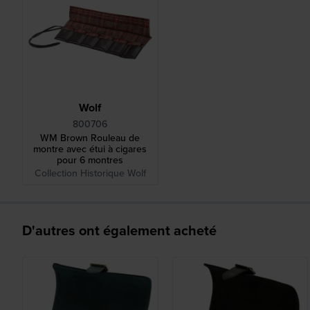
Wolf
800706
WM Brown Rouleau de
montre avec étui à cigares
pour 6 montres
Collection Historique Wolf
D'autres ont également acheté