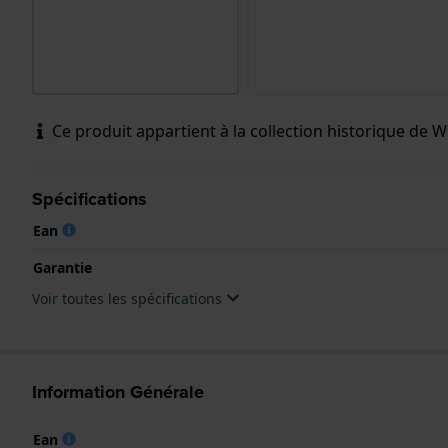
Ce produit appartient à la collection historique de Wol
Spécifications
Ean
Garantie
Voir toutes les spécifications
Information Générale
Ean