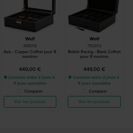
Wolf
Wolf
488016
792602
Axis - Copper Coffret pour 8
British Racing - Black Coffret
montres
pour 8 montres
449,00 €
449,00 €
● Livraison entre 2 jours à
● Livraison entre 2 jours à
4 jours ouvrables
4 jours ouvrables
Comparer
Comparer
Voir les produits
Voir les produits