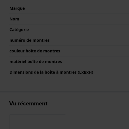
Marque
Nom
Catégorie
numéro de montres
couleur boîte de montres
matériel boîte de montres
Dimensions de la boîte à montres (LxBxH)
Vu récemment