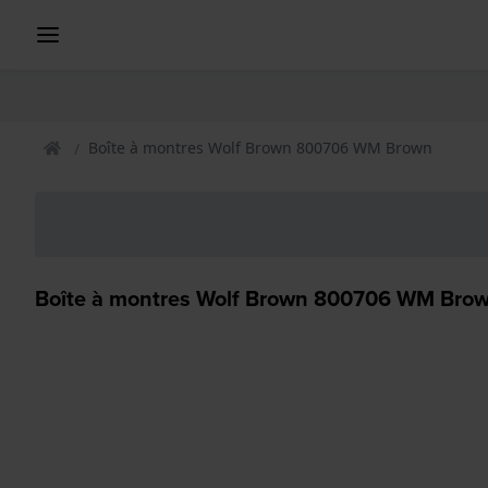
Boîte à montres Wolf Brown 800706 WM Brown
Boîte à montres Wolf Brown 800706 WM Bro