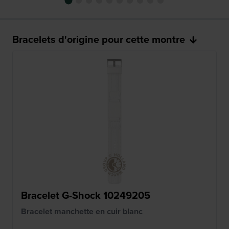
Bracelets d'origine pour cette montre
Bracelet G-Shock 10249205
Bracelet manchette en cuir blanc