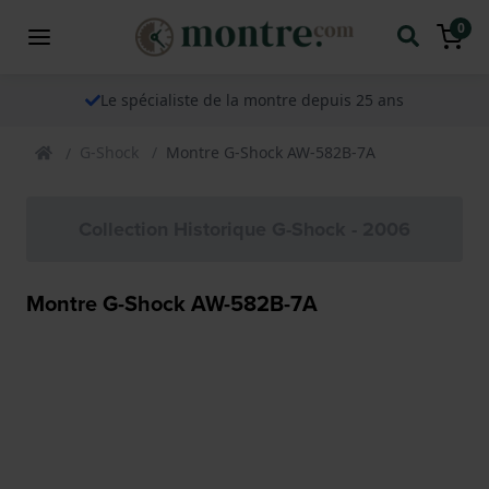
0
Le spécialiste de la montre depuis 25 ans
G-Shock
Montre G-Shock AW-582B-7A
Collection Historique G-Shock - 2006
Montre G-Shock AW-582B-7A