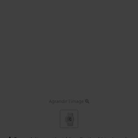
Agrandir l'image