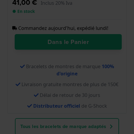
41,00 €
Inclus 20% Iva
● En stock
Commandez aujourd'hui, expédié lundi!
Dans le Panier
Bracelets de montres de marque
100%
d'origine
Livraison gratuite montres de plus de 150€
Délai de retour de 30 jours
Distributeur officiel
de G-Shock
Tous les bracelets de marque adaptés