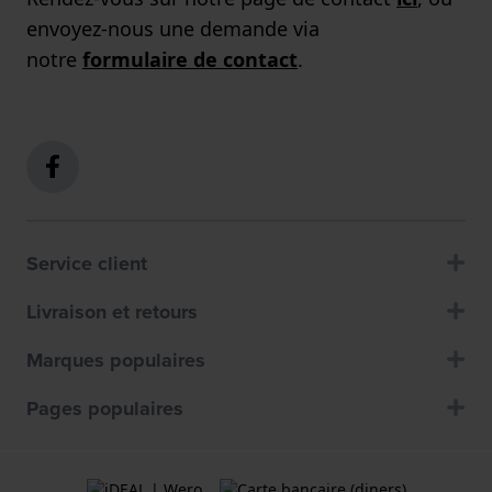
envoyez-nous une demande via
notre
formulaire de contact
.
Service client
Livraison et retours
Marques populaires
Pages populaires