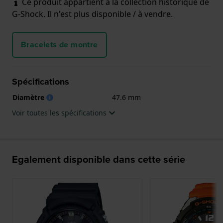
Ce produit appartient à la collection historique de
G-Shock. Il n'est plus disponible / à vendre.
Bracelets de montre
Spécifications
Diamètre
47.6 mm
Voir toutes les spécifications
Egalement disponible dans cette série