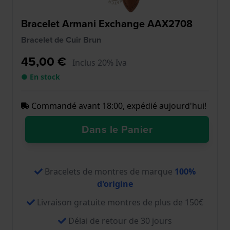
Bracelet Armani Exchange AAX2708
Bracelet de Cuir Brun
45,00 €
Inclus 20% Iva
● En stock
Commandé avant 18:00, expédié aujourd'hui!
Dans le Panier
Bracelets de montres de marque
100%
d'origine
Livraison gratuite montres de plus de 150€
Délai de retour de 30 jours