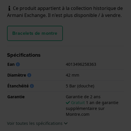
Ce produit appartient à la collection historique de
Armani Exchange. Il n'est plus disponible / à vendre.
Bracelets de montre
Spécifications
Ean
4013496258363
Diamètre
42 mm
Étanchéité
5 Bar (douche)
Garantie
Garantie de 2 ans
Gratuit
1 an de garantie
supplémentaire sur
Montre.com
Voir toutes les spécifications