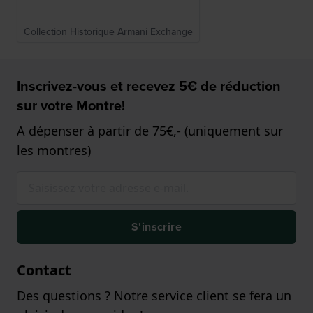
Collection Historique Armani Exchange
Inscrivez-vous et recevez 5€ de réduction
sur votre Montre!
A dépenser à partir de 75€,- (uniquement sur
les montres)
S'inscrire
Contact
Des questions ? Notre service client se fera un