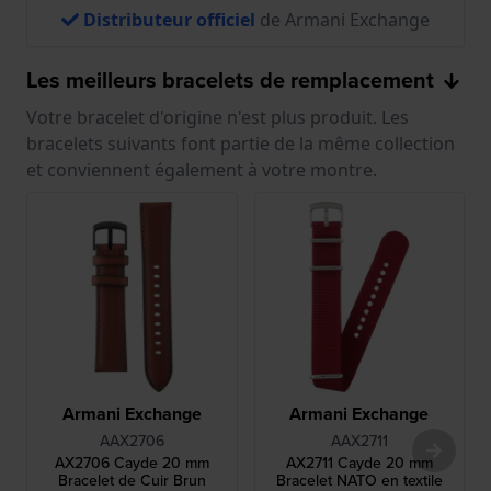
Distributeur officiel
de Armani Exchange
Les meilleurs bracelets de remplacement
Votre bracelet d'origine n'est plus produit. Les
bracelets suivants font partie de la même collection
et conviennent également à votre montre.
Armani Exchange
Armani Exchange
AAX2706
AAX2711
AX2706 Cayde 20 mm
AX2711 Cayde 20 mm
Bracelet de Cuir Brun
Bracelet NATO en textile