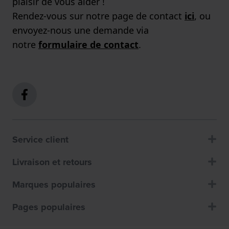
plaisir de vous aider !
Rendez-vous sur notre page de contact
ici
, ou
envoyez-nous une demande via
notre
formulaire de contact
.
Service client
Livraison et retours
Marques populaires
Pages populaires