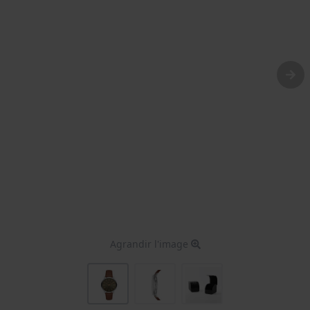
Agrandir l'image