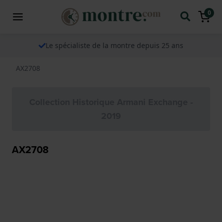
0
Le spécialiste de la montre depuis 25 ans
AX2708
Collection Historique Armani Exchange -
2019
AX2708