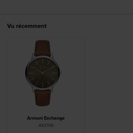
Vu récemment
Armani Exchange
AX2708