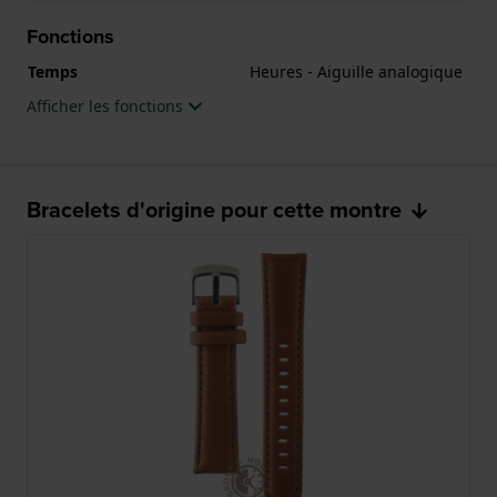
Fonctions
Temps
Heures - Aiguille analogique
Afficher les fonctions
Bracelets d'origine pour cette montre