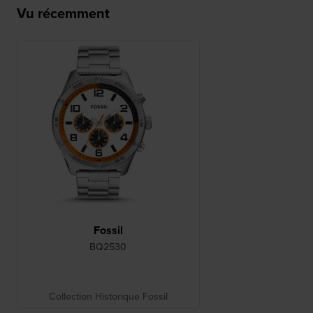
Vu récemment
Fossil
BQ2530
Collection Historique Fossil