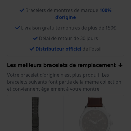
Bracelets de montres de marque
100%
d'origine
Livraison gratuite montres de plus de 150€
Délai de retour de 30 jours
Distributeur officiel
de Fossil
Les meilleurs bracelets de remplacement
Votre bracelet d'origine n'est plus produit. Les
bracelets suivants font partie de la même collection
et conviennent également à votre montre.