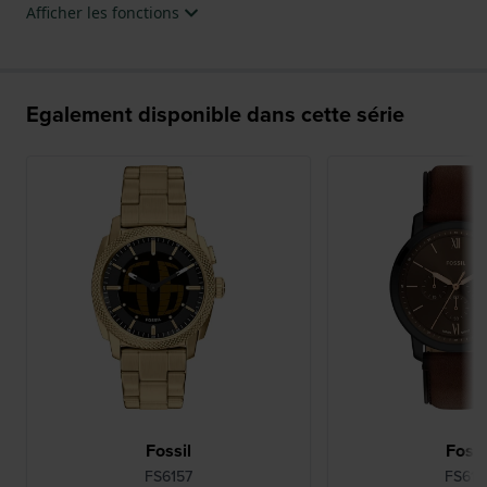
Afficher les fonctions
Egalement disponible dans cette série
Fossil
Fossi
FS6157
FS616