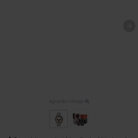
Agrandir l'image