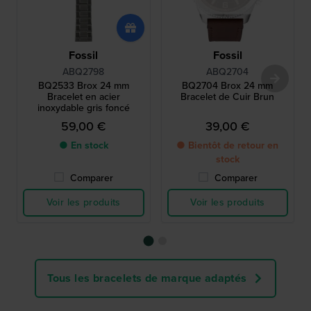
Fossil
Fossil
ABQ2798
ABQ2704
BQ2533 Brox 24 mm
BQ2704 Brox 24 mm
Bracelet en acier
Bracelet de Cuir Brun
inoxydable gris foncé
59,00 €
39,00 €
● En stock
● Bientôt de retour en
stock
Comparer
Comparer
Voir les produits
Voir les produits
Tous les bracelets de marque adaptés