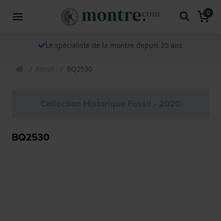
0
Le spécialiste de la montre depuis 25 ans
Fossil
BQ2530
Collection Historique Fossil - 2020
BQ2530