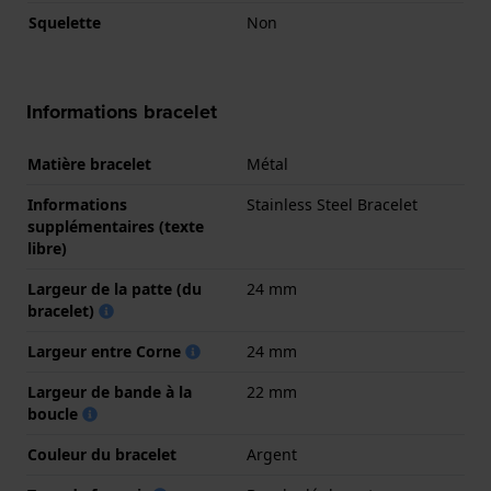
Squelette
Non
Informations bracelet
Matière bracelet
Métal
Informations
Stainless Steel Bracelet
supplémentaires (texte
libre)
Largeur de la patte (du
24 mm
bracelet)
Largeur entre Corne
24 mm
Largeur de bande à la
22 mm
boucle
Couleur du bracelet
Argent