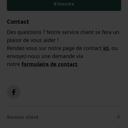
S'inscrire
Contact
Des questions ? Notre service client se fera un
plaisir de vous aider !
Rendez-vous sur notre page de contact
ici
, ou
envoyez-nous une demande via
notre
formulaire de contact
.
Service client