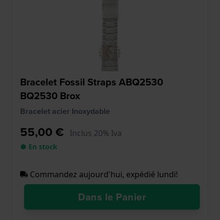
Bracelet Fossil Straps ABQ2530
BQ2530 Brox
Bracelet acier Inoxydable
55,00 €
Inclus 20% Iva
● En stock
Commandez aujourd'hui, expédié lundi!
Dans le Panier