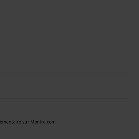
lémentaire sur Montre.com