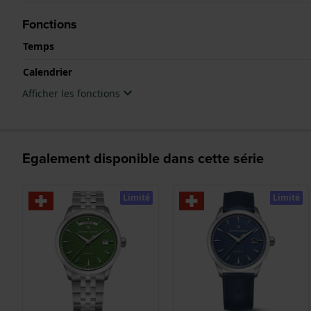
Fonctions
Temps
Calendrier
Afficher les fonctions
Egalement disponible dans cette série
Limité
Limité