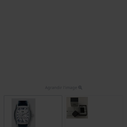
Agrandir l'image