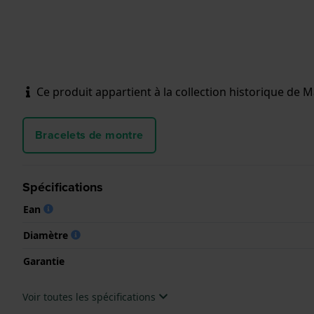
Ce produit appartient à la collection historique de Ma
Bracelets de montre
Spécifications
Ean
Diamètre
Garantie
Voir toutes les spécifications