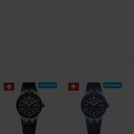
Nouveau
Nouveau