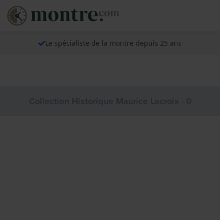
Le spécialiste de la montre depuis 25 ans
Collection Historique Maurice Lacroix - 0