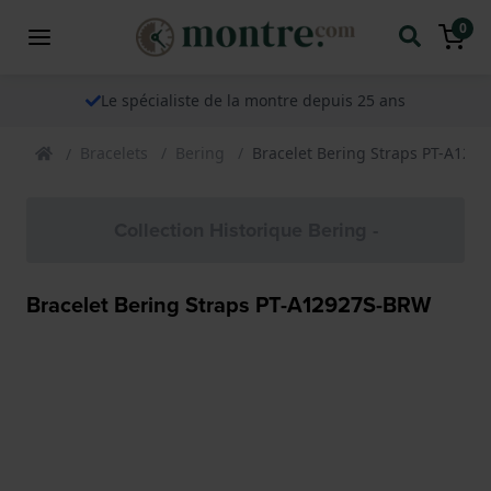
0
Le spécialiste de la montre depuis 25 ans
Bracelets
Bering
Bracelet Bering Straps PT-A129
Collection Historique Bering -
Bracelet Bering Straps PT-A12927S-BRW