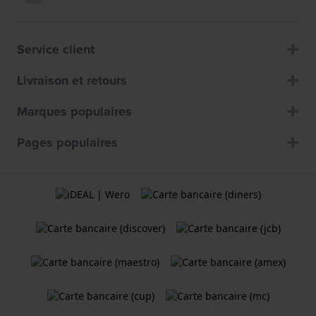
Service client
Livraison et retours
Marques populaires
Pages populaires