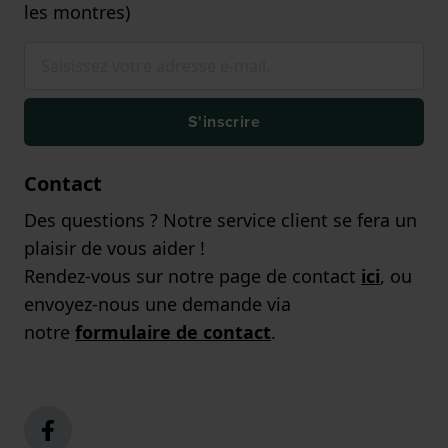
les montres)
S'inscrire
Contact
Des questions ? Notre service client se fera un
plaisir de vous aider !
Rendez-vous sur notre page de contact
ici
, ou
envoyez-nous une demande via
notre
formulaire de contact
.