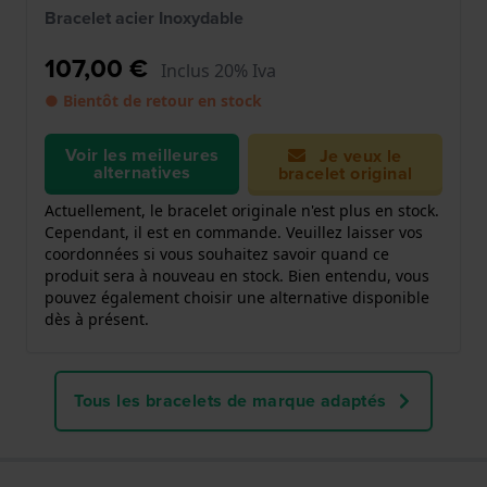
Bracelet acier Inoxydable
107,00 €
Inclus 20% Iva
● Bientôt de retour en stock
Voir les meilleures
Je veux le
alternatives
bracelet original
Actuellement, le bracelet originale n'est plus en stock.
Cependant, il est en commande. Veuillez laisser vos
coordonnées si vous souhaitez savoir quand ce
produit sera à nouveau en stock. Bien entendu, vous
pouvez également choisir une alternative disponible
dès à présent.
Tous les bracelets de marque adaptés