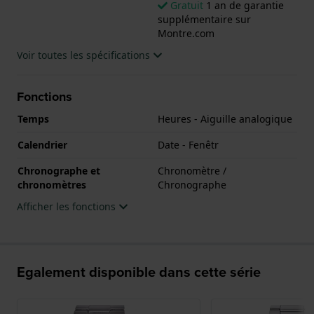
Gratuit
1 an de garantie
supplémentaire sur
Montre.com
Voir toutes les spécifications
Fonctions
Temps
Heures - Aiguille analogique
Calendrier
Date - Fenêtr
Chronographe et
Chronomètre /
chronomètres
Chronographe
Afficher les fonctions
Egalement disponible dans cette série