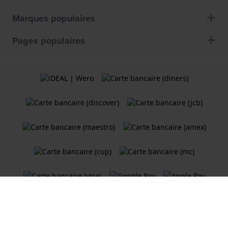
Marques populaires
Pages populaires