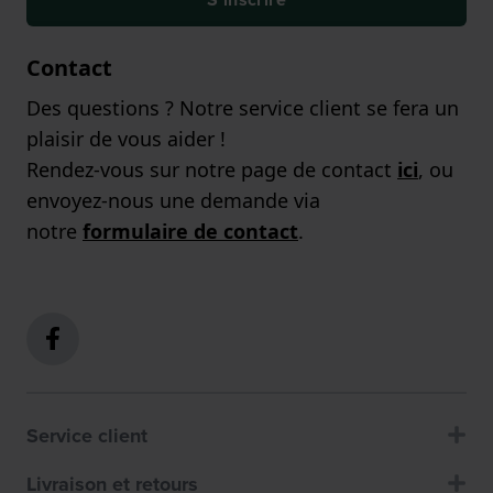
Contact
Des questions ? Notre service client se fera un
plaisir de vous aider !
Rendez-vous sur notre page de contact
ici
, ou
envoyez-nous une demande via
notre
formulaire de contact
.
Service client
Livraison et retours