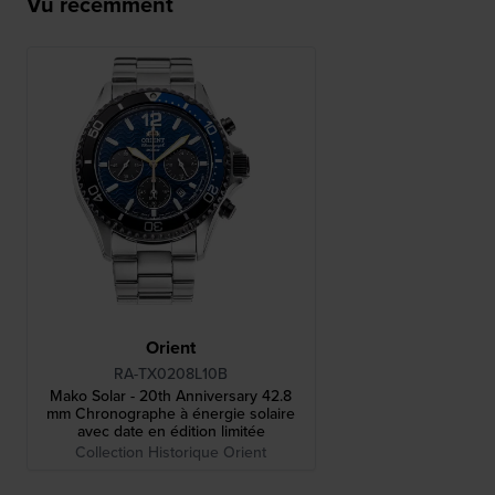
Vu récemment
Orient
RA-TX0208L10B
Mako Solar - 20th Anniversary 42.8
mm Chronographe à énergie solaire
avec date en édition limitée
Collection Historique Orient