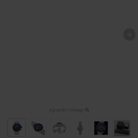
Agrandir l'image