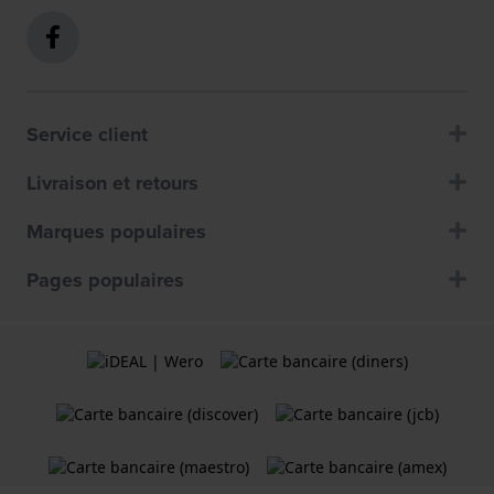
Service client
Livraison et retours
Marques populaires
Pages populaires