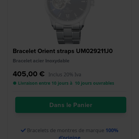
Bracelet Orient straps UM029211J0
Bracelet acier Inoxydable
405,00 €
Inclus 20% Iva
● Livraison entre 10 jours à 10 jours ouvrables
Dans le Panier
Bracelets de montres de marque
100%
d'origine