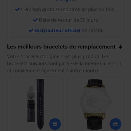
Livraison gratuite montres de plus de 150€
Délai de retour de 30 jours
Distributeur officiel
de Orient
Les meilleurs bracelets de remplacement
Votre bracelet d'origine n'est plus produit. Les
bracelets suivants font partie de la même collection
et conviennent également à votre montre.