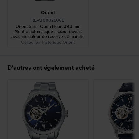
Orient
RE-AT0002E00B
Orient Star - Open Heart 39.3 mm
Montre automatique à cœur ouvert
avec indicateur de réserve de marche
Collection Historique Orient
D'autres ont également acheté