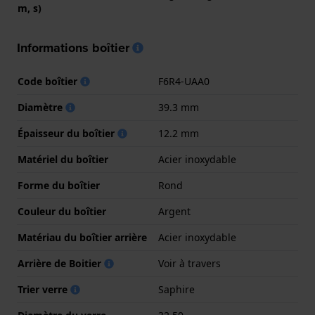
m, s)
Informations boîtier
Code boîtier
F6R4-UAA0
Diamètre
39.3 mm
Épaisseur du boîtier
12.2 mm
Matériel du boîtier
Acier inoxydable
Forme du boîtier
Rond
Couleur du boîtier
Argent
Matériau du boîtier arrière
Acier inoxydable
Arrière de Boitier
Voir à travers
Trier verre
Saphire