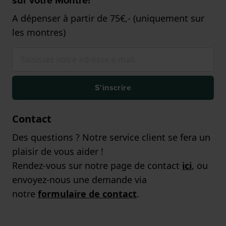
A dépenser à partir de 75€,- (uniquement sur
les montres)
S'inscrire
Contact
Des questions ? Notre service client se fera un
plaisir de vous aider !
Rendez-vous sur notre page de contact
ici
, ou
envoyez-nous une demande via
notre
formulaire de contact
.