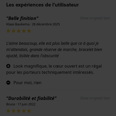
Les expériences de l'utilisateur
"Belle finition"
Show original text
Klaas Baukema · 28 décembre 2025
L'aime beaucoup, elle est plus belle que ce à quoi je
m'attendais, grande réserve de marche, bracelet bien
ajusté, lisible dans l'obscurité
Look magnifique, le cœur ouvert est un régal
pour les porteurs techniquement intéressés.
Pour moi, rien
"Durabilité et fiabilité"
Show original text
Bruce · 17 juin 2022