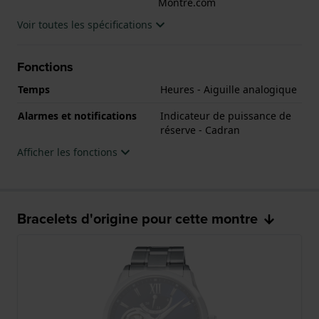
Montre.com
Voir toutes les spécifications
Fonctions
Temps
Heures - Aiguille analogique
Alarmes et notifications
Indicateur de puissance de
réserve - Cadran
Afficher les fonctions
Bracelets d'origine pour cette montre