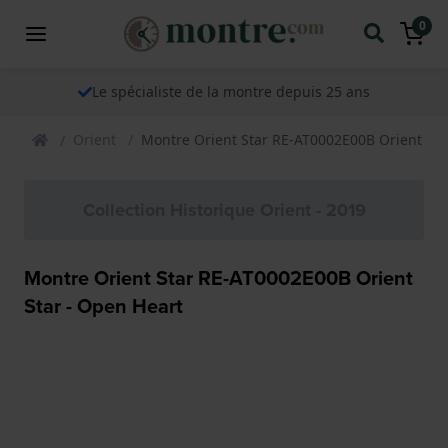
0
Le spécialiste de la montre depuis 25 ans
Orient
Montre Orient Star RE-AT0002E00B Orient Sta
Collection Historique Orient - 2019
Montre Orient Star RE-AT0002E00B Orient
Star - Open Heart