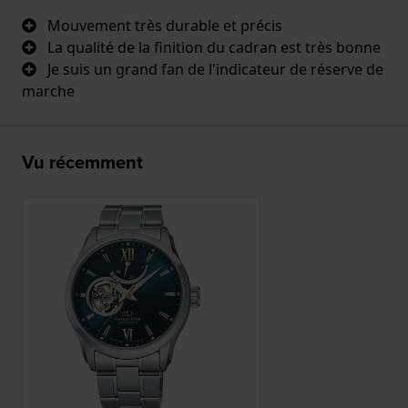
Mouvement très durable et précis
La qualité de la finition du cadran est très bonne
Je suis un grand fan de l'indicateur de réserve de
marche
Vu récemment