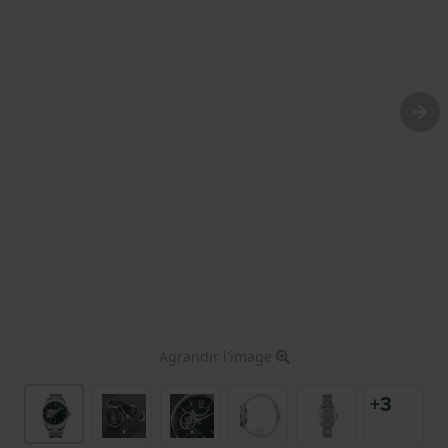
Agrandir l'image
+3