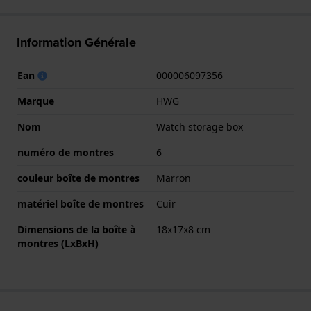
Information Générale
Ean
000006097356
Marque
HWG
Nom
Watch storage box
numéro de montres
6
couleur boîte de montres
Marron
matériel boîte de montres
Cuir
Dimensions de la boîte à
18x17x8 cm
montres (LxBxH)