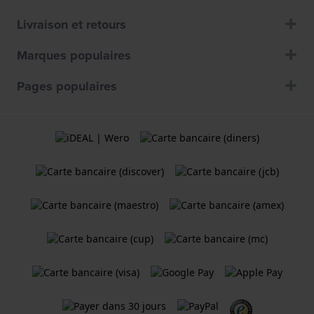
Livraison et retours
Marques populaires
Pages populaires