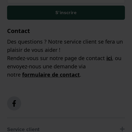
S'inscrire
Contact
Des questions ? Notre service client se fera un
plaisir de vous aider !
Rendez-vous sur notre page de contact
ici
, ou
envoyez-nous une demande via
notre
formulaire de contact
.
Service client