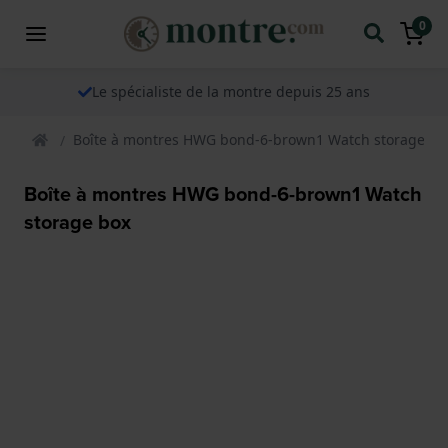
0
Le spécialiste de la montre depuis 25 ans
Boîte à montres HWG bond-6-brown1 Watch storage bo
Boîte à montres HWG bond-6-brown1 Watch
storage box