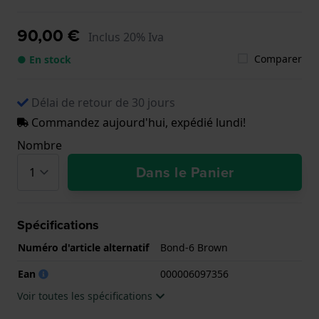
90,00 €
Inclus 20% Iva
Comparer
● En stock
Délai de retour de 30 jours
Commandez aujourd'hui, expédié lundi!
Nombre
Dans le Panier
Spécifications
Numéro d'article alternatif
Bond-6 Brown
Ean
000006097356
Voir toutes les spécifications