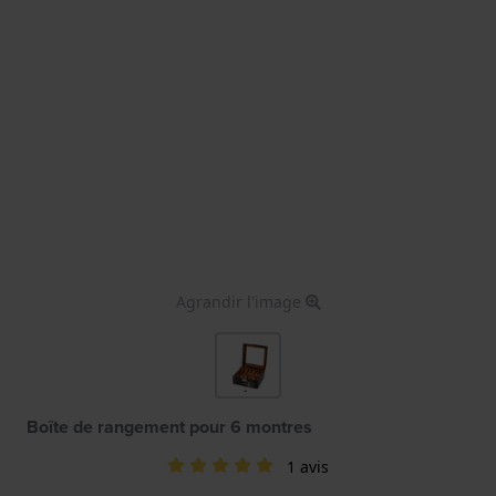
Agrandir l'image
Boîte de rangement pour 6 montres
1 avis